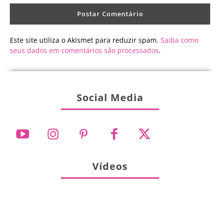
Este site utiliza o Akismet para reduzir spam.
Saiba como
seus dados em comentários são processados
.
Social Media
Vídeos