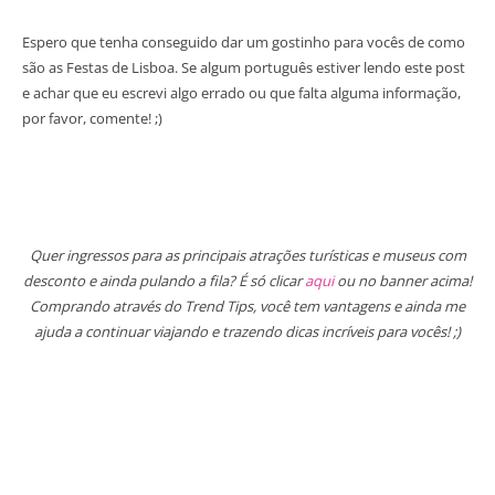
Espero que tenha conseguido dar um gostinho para vocês de como
são as Festas de Lisboa. Se algum português estiver lendo este post
e achar que eu escrevi algo errado ou que falta alguma informação,
por favor, comente! ;)
Quer ingressos para as principais atrações turísticas e museus com
desconto e ainda pulando a fila? É só clicar
aqui
ou no banner acima!
Comprando através do Trend Tips, você tem vantagens e ainda me
ajuda a continuar viajando e trazendo dicas incríveis para vocês! ;)