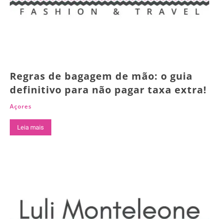
Regras de bagagem de mão: o guia
definitivo para não pagar taxa extra!
Açores
Leia mais