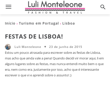
Início
Turismo em Portugal
Lisboa
FESTAS DE LISBOA!
23 de junho de 2015
Luli Monteleone
Estou um pouco atrasada para escrever sobre as festas de Lisboa,
mas acho que ainda vale a pena! Quando decidi vir morar aqui, li em
alguns lugares sobre as festas, mas nunca entendi muito bem o que
era, nem como era. Justamente por isso, acho que é interessante
escrever o que vi e aprendi sobre o assunto! ;)