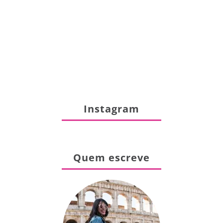
Instagram
Quem escreve