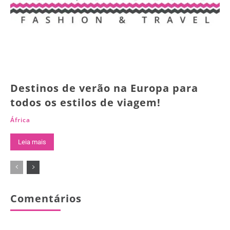
Destinos de verão na Europa para
todos os estilos de viagem!
África
Leia mais
Comentários