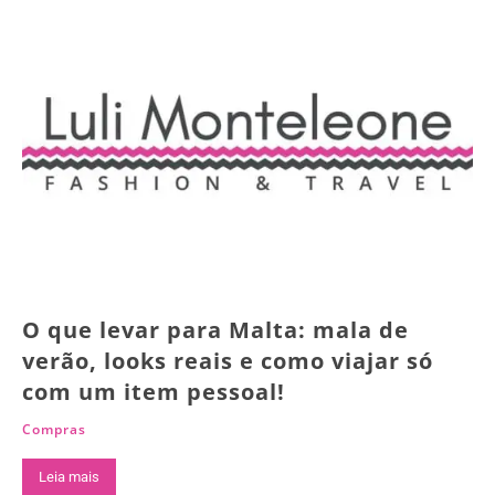
O que levar para Malta: mala de
verão, looks reais e como viajar só
com um item pessoal!
Compras
Leia mais