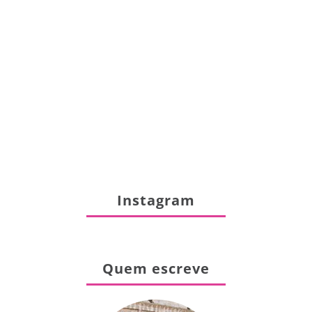
Instagram
Quem escreve