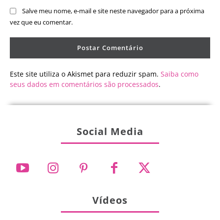
Salve meu nome, e-mail e site neste navegador para a próxima
vez que eu comentar.
Este site utiliza o Akismet para reduzir spam.
Saiba como
seus dados em comentários são processados
.
Social Media
Vídeos