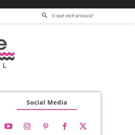
O que você procura?
Social Media