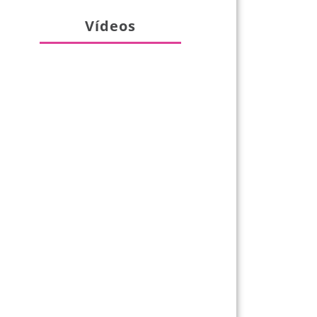
Vídeos