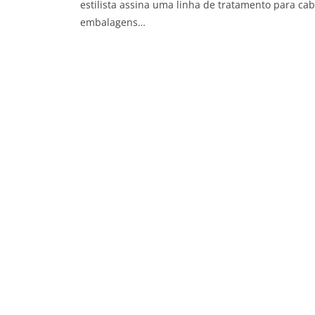
estilista assina uma linha de tratamento para ca
embalagens…