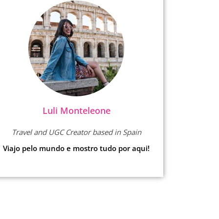
Luli Monteleone
Travel and UGC Creator based in Spain
Viajo pelo mundo e mostro tudo por aqui!