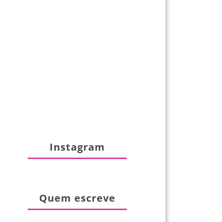
Instagram
Quem escreve