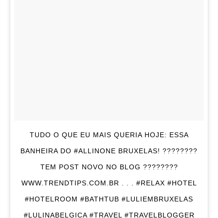
TUDO O QUE EU MAIS QUERIA HOJE: ESSA
BANHEIRA DO #ALLINONE BRUXELAS! ????????
TEM POST NOVO NO BLOG ????????
WWW.TRENDTIPS.COM.BR . . . #RELAX #HOTEL
#HOTELROOM #BATHTUB #LULIEMBRUXELAS
#LULINABELGICA #TRAVEL #TRAVELBLOGGER