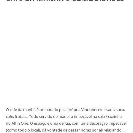
O café da manhã é preparado pela própria Vinciane: croissant, suco,
café, frutas… Tudo servido de maneira impecável na sala / cozinha
do All in One. O espaço é uma delícia, com uma decoração impecável
(como todo o local), dá vontade de passar horas por ali relaxando…