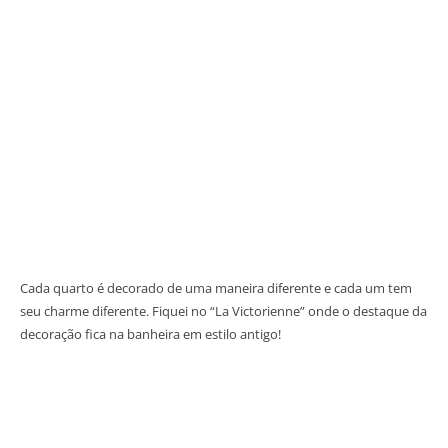
Cada quarto é decorado de uma maneira diferente e cada um tem
seu charme diferente. Fiquei no “La Victorienne” onde o destaque da
decoração fica na banheira em estilo antigo!