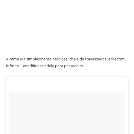
A cama era simplesmente deliciosa: cheia de travesseiros, edredom
fofinho… era difícil sair dela para passear! rs