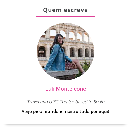
Quem escreve
Luli Monteleone
Travel and UGC Creator based in Spain
Viajo pelo mundo e mostro tudo por aqui!