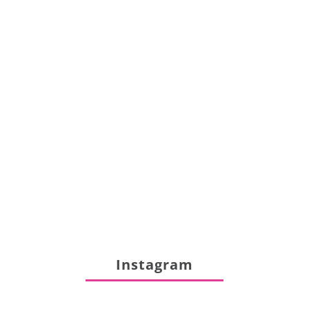
Instagram