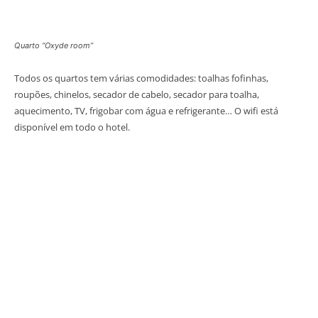
Quarto “Oxyde room”
Todos os quartos tem várias comodidades: toalhas fofinhas,
roupões, chinelos, secador de cabelo, secador para toalha,
aquecimento, TV, frigobar com água e refrigerante… O wifi está
disponível em todo o hotel.