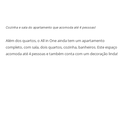
Cozinha e sala do apartamento que acomoda até 4 pessoas!
Além dos quartos, o All in One ainda tem um apartamento
completo, com sala, dois quartos, cozinha, banheiros. Este espaço
acomoda até 4 pessoas e também conta com um decoração linda!