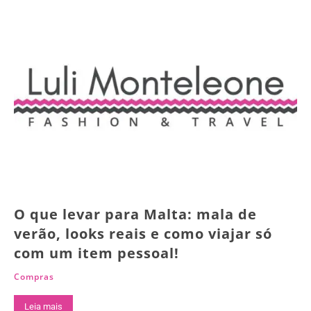
O que levar para Malta: mala de
verão, looks reais e como viajar só
com um item pessoal!
Compras
Leia mais