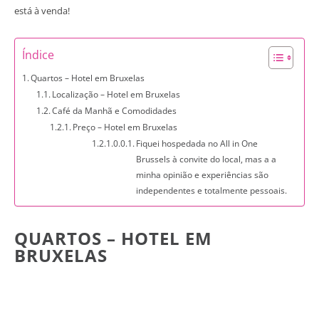
está à venda!
Índice
Quartos – Hotel em Bruxelas
Localização – Hotel em Bruxelas
Café da Manhã e Comodidades
Preço – Hotel em Bruxelas
Fiquei hospedada no All in One
Brussels à convite do local, mas a a
minha opinião e experiências são
independentes e totalmente pessoais.
QUARTOS – HOTEL EM
BRUXELAS