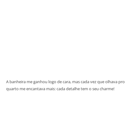
A banheira me ganhou logo de cara, mas cada vez que olhava pro
quarto me encantava mais: cada detalhe tem o seu charme!