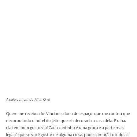
A sala comum do All in One!
Quem me recebeu foi Vinciane, dona do espaço, que me contou que
decorou todo o hotel do jeito que ela decoraria a casa dela. E olha,
ela tem bom gosto viu! Cada cantinho é uma graça e a parte mais
legal é que se você gostar de alguma coisa, pode comprá-la: tudo ali