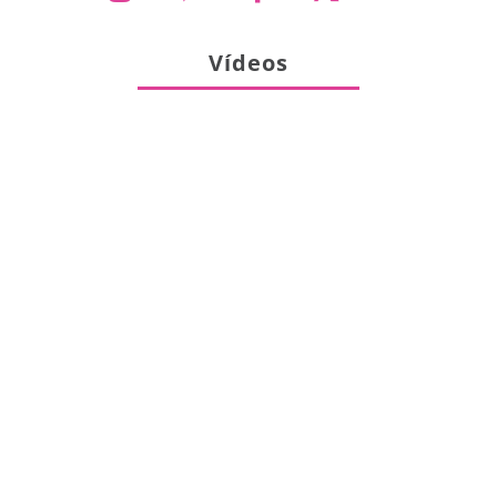
Vídeos