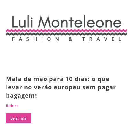
Mala de mão para 10 dias: o que
levar no verão europeu sem pagar
bagagem!
Beleza
Leia mais