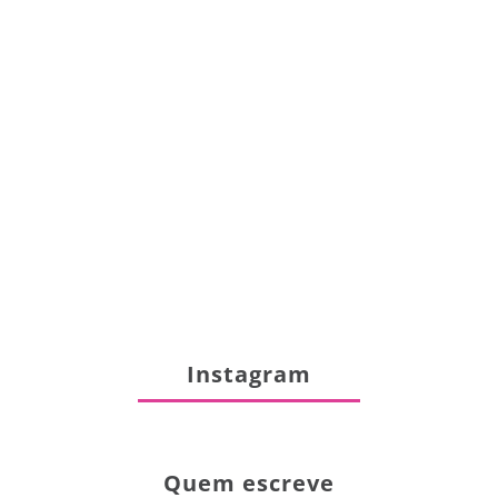
Instagram
Quem escreve