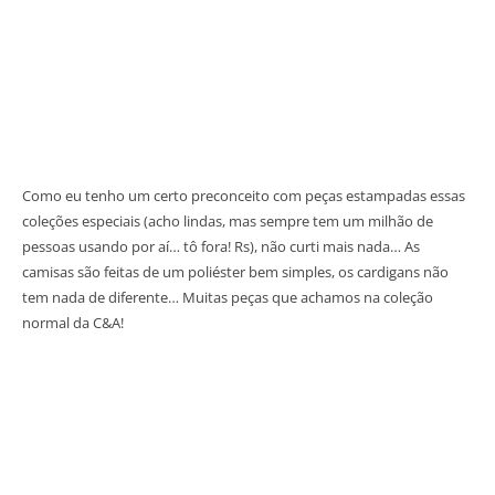
Como eu tenho um certo preconceito com peças estampadas essas
coleções especiais (acho lindas, mas sempre tem um milhão de
pessoas usando por aí… tô fora! Rs), não curti mais nada… As
camisas são feitas de um poliéster bem simples, os cardigans não
tem nada de diferente… Muitas peças que achamos na coleção
normal da C&A!