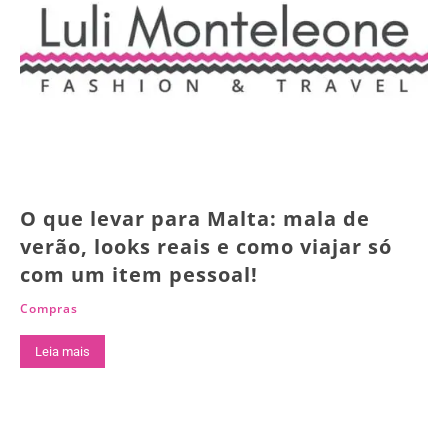
O que levar para Malta: mala de
verão, looks reais e como viajar só
com um item pessoal!
Compras
Leia mais