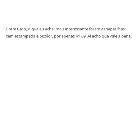
Entre tudo, o que eu achei mais interessante foram as sapatilhas:
tem estampada e bicolor, por apenas R$ 69. Aí acho que vale a pena!