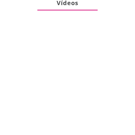
Vídeos