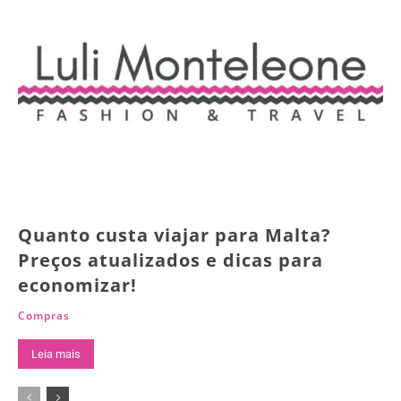
Quanto custa viajar para Malta?
Preços atualizados e dicas para
economizar!
Compras
Leia mais