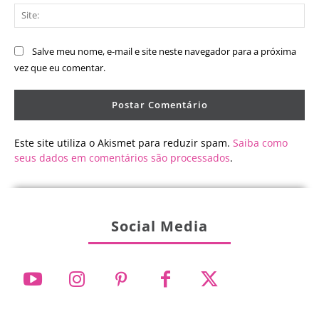
Sit
Salve meu nome, e-mail e site neste navegador para a próxima
vez que eu comentar.
Este site utiliza o Akismet para reduzir spam.
Saiba como
seus dados em comentários são processados
.
Social Media