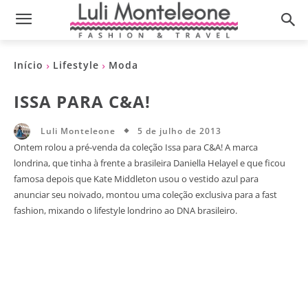
Início
Lifestyle
Moda
ISSA PARA C&A!
5 de julho de 2013
Luli Monteleone
Ontem rolou a pré-venda da coleção Issa para C&A! A marca
londrina, que tinha à frente a brasileira Daniella Helayel e que ficou
famosa depois que Kate Middleton usou o vestido azul para
anunciar seu noivado, montou uma coleção exclusiva para a fast
fashion, mixando o lifestyle londrino ao DNA brasileiro.