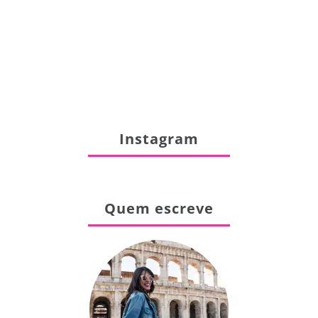
Instagram
Quem escreve