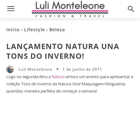
Início
Lifestyle
Beleza
LANÇAMENTO NATURA UNA
TONS DO INVERNO!
1 de junho de 2011
Luli Monteleone
Logo na segunda-feira a
Natura
armou um evento para apresentar a
coleção Tons de Inverno da Natura Una! Maquiagem+blogueiras
queridas: maneira perfeita de começar a semana!