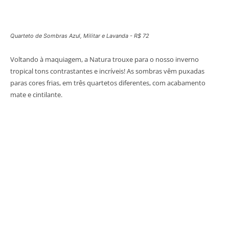
Quarteto de Sombras Azul, Militar e Lavanda - R$ 72
Voltando à maquiagem, a Natura trouxe para o nosso inverno
tropical tons contrastantes e incríveis! As sombras vêm puxadas
paras cores frias, em três quartetos diferentes, com acabamento
mate e cintilante.