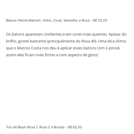
Batons Pérola Marrom, Vinho, Coral, Vermelho e Rosa - R$ 33,50
Os batons aparecem cintilantes e em cores mais quentes. Apesar do
brilho, gostei bastante (principalmente do Rosa 40). Uma dica ótima
que o Marcos Costa nos deu é aplicar esses batons com o pincel,
assim eles ficam mais fortes e com aspecto de gloss!
Trio de Blush Rosa 1, Rosa 2 e Bronze - R$ 63,50