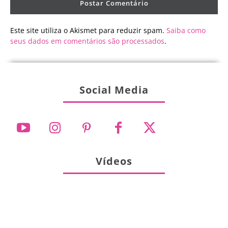
Este site utiliza o Akismet para reduzir spam.
Saiba como
seus dados em comentários são processados
.
Social Media
Vídeos