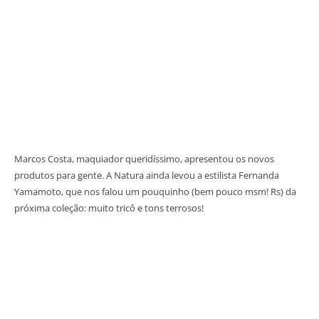
Marcos Costa, maquiador queridíssimo, apresentou os novos
produtos para gente. A Natura ainda levou a estilista Fernanda
Yamamoto, que nos falou um pouquinho (bem pouco msm! Rs) da
próxima coleção: muito tricô e tons terrosos!