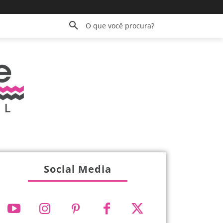
O que você procura?
Social Media