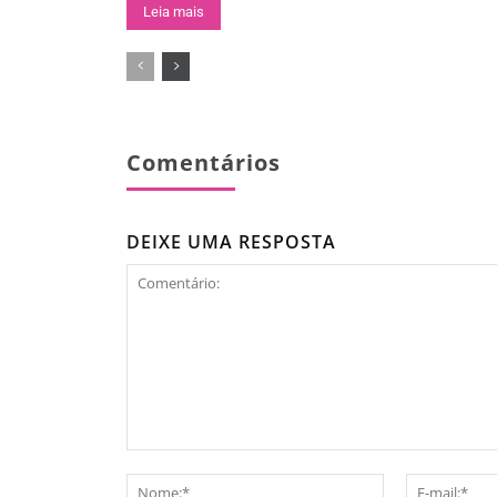
Leia mais
Comentários
DEIXE UMA RESPOSTA
Comentário:
Nome:*