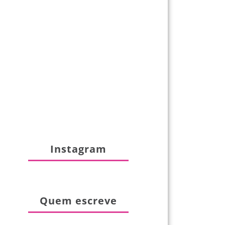
Instagram
Quem escreve