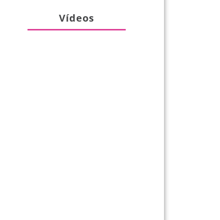
Vídeos