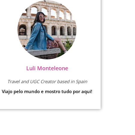
Luli Monteleone
Travel and UGC Creator based in Spain
Viajo pelo mundo e mostro tudo por aqui!