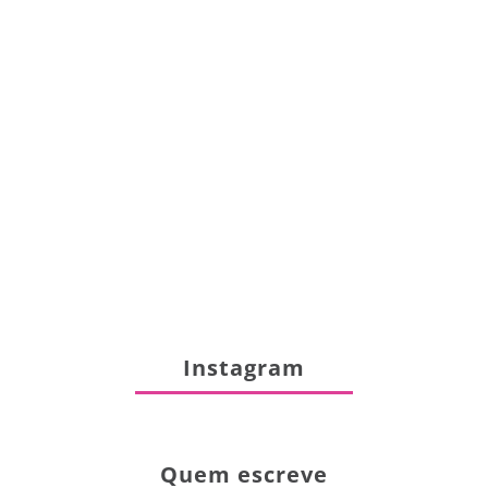
Instagram
Quem escreve