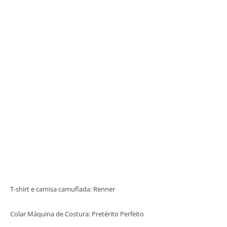
T-shirt e camisa camuflada: Renner
Colar Máquina de Costura: Pretérito Perfeito