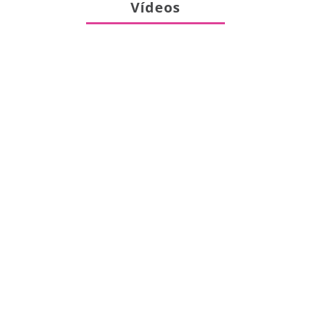
Vídeos