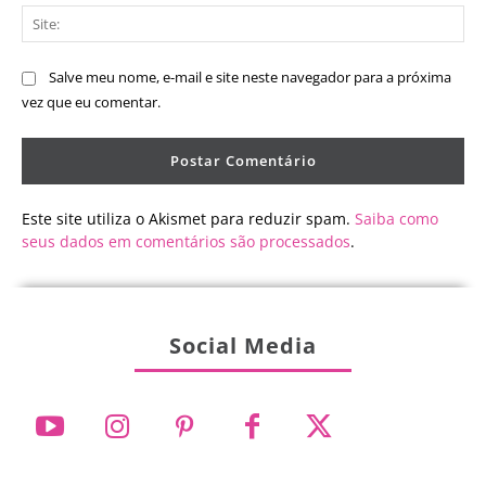
Sit
Salve meu nome, e-mail e site neste navegador para a próxima
vez que eu comentar.
Este site utiliza o Akismet para reduzir spam.
Saiba como
seus dados em comentários são processados
.
Social Media