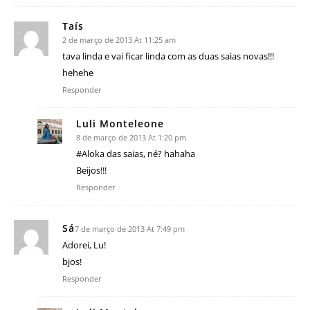
Taís
2 de março de 2013 At 11:25 am
tava linda e vai ficar linda com as duas saias novas!!!
hehehe
Responder
Luli Monteleone
8 de março de 2013 At 1:20 pm
#Aloka das saias, né? hahaha
Beijos!!!
Responder
Sá
7 de março de 2013 At 7:49 pm
Adorei, Lu!
bjos!
Responder