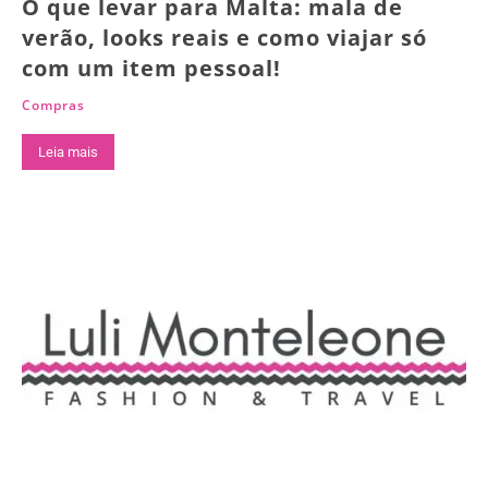
O que levar para Malta: mala de
verão, looks reais e como viajar só
com um item pessoal!
Compras
Leia mais