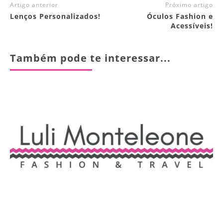
Artigo anterior
Próximo artigo
Lenços Personalizados!
Óculos Fashion e
Acessíveis!
Também pode te interessar...