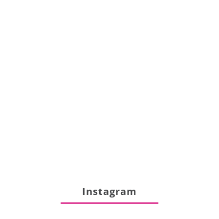
Instagram