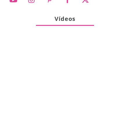
Vídeos