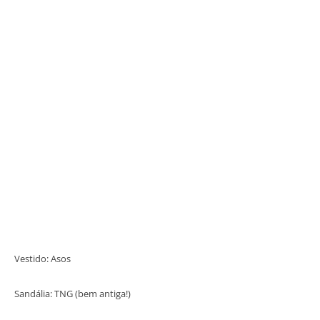
Vestido: Asos
Sandália: TNG (bem antiga!)