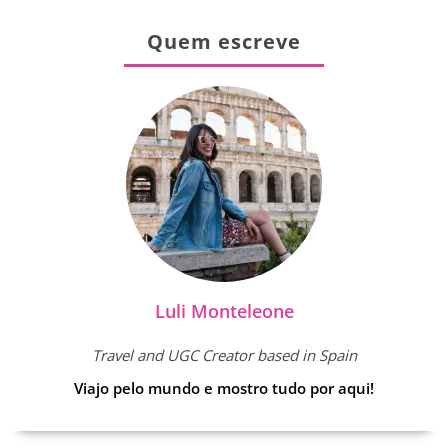
Quem escreve
Luli Monteleone
Travel and UGC Creator based in Spain
Viajo pelo mundo e mostro tudo por aqui!