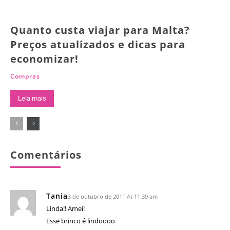
Quanto custa viajar para Malta?
Preços atualizados e dicas para
economizar!
Compras
Leia mais
Comentários
Tania
3 de outubro de 2011 At 11:39 am
Linda!! Amei!
Esse brinco é lindoooo