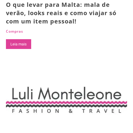
O que levar para Malta: mala de
verão, looks reais e como viajar só
com um item pessoal!
Compras
Leia mais