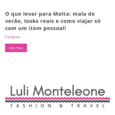
O que levar para Malta: mala de
verão, looks reais e como viajar só
com um item pessoal!
Compras
Leia mais