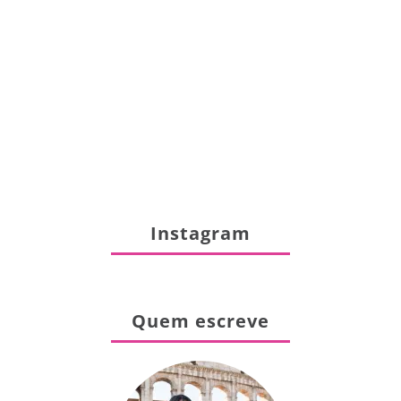
Instagram
Quem escreve