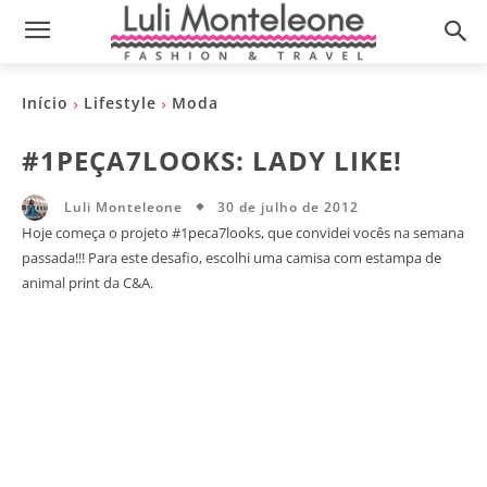
Início
Lifestyle
Moda
#1PEÇA7LOOKS: LADY LIKE!
30 de julho de 2012
Luli Monteleone
Hoje começa o projeto #1peca7looks, que convidei vocês na semana
passada!!! Para este desafio, escolhi uma camisa com estampa de
animal print da C&A.