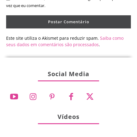
vez que eu comentar.
Este site utiliza o Akismet para reduzir spam.
Saiba como
seus dados em comentários são processados
.
Social Media
Vídeos