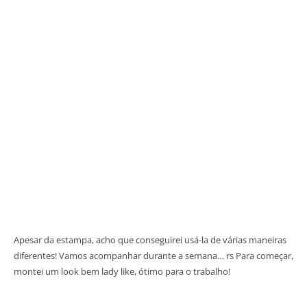
Apesar da estampa, acho que conseguirei usá-la de várias maneiras
diferentes! Vamos acompanhar durante a semana… rs Para começar,
montei um look bem lady like, ótimo para o trabalho!