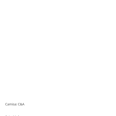
Camisa: C&A