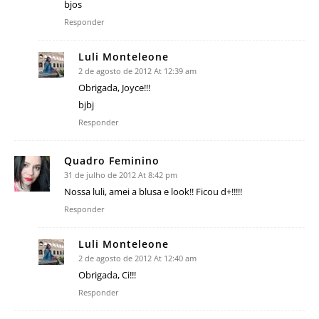
bjos
Responder
Luli Monteleone
2 de agosto de 2012 At 12:39 am
Obrigada, Joyce!!!
bjbj
Responder
Quadro Feminino
31 de julho de 2012 At 8:42 pm
Nossa luli, amei a blusa e look!! Ficou d+!!!!!
Responder
Luli Monteleone
2 de agosto de 2012 At 12:40 am
Obrigada, Ci!!!
Responder