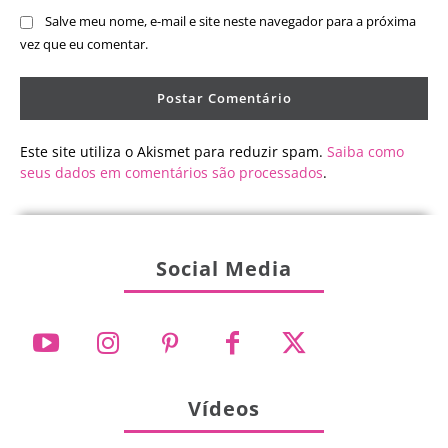
Salve meu nome, e-mail e site neste navegador para a próxima
vez que eu comentar.
Este site utiliza o Akismet para reduzir spam.
Saiba como
seus dados em comentários são processados
.
Social Media
Vídeos