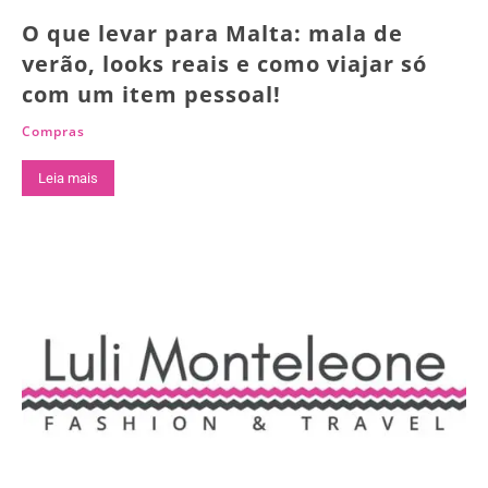
O que levar para Malta: mala de
verão, looks reais e como viajar só
com um item pessoal!
Compras
Leia mais