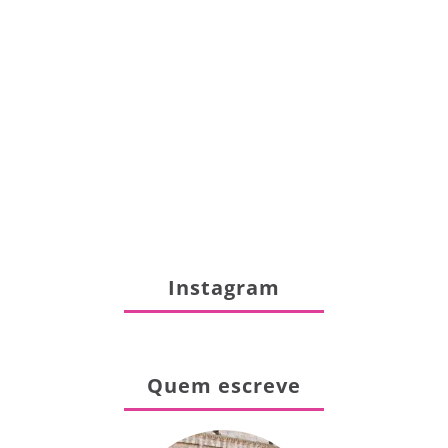
Instagram
Quem escreve