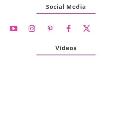
Social Media
Vídeos