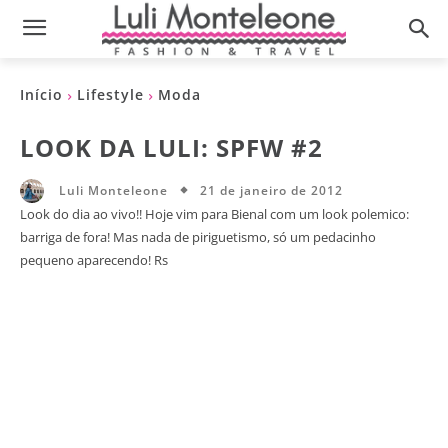
Início
Lifestyle
Moda
LOOK DA LULI: SPFW #2
21 de janeiro de 2012
Luli Monteleone
Look do dia ao vivo!! Hoje vim para Bienal com um look polemico:
barriga de fora! Mas nada de piriguetismo, só um pedacinho
pequeno aparecendo! Rs