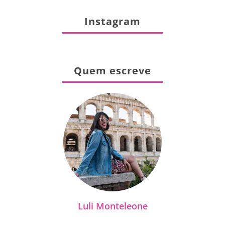
Instagram
Quem escreve
Luli Monteleone