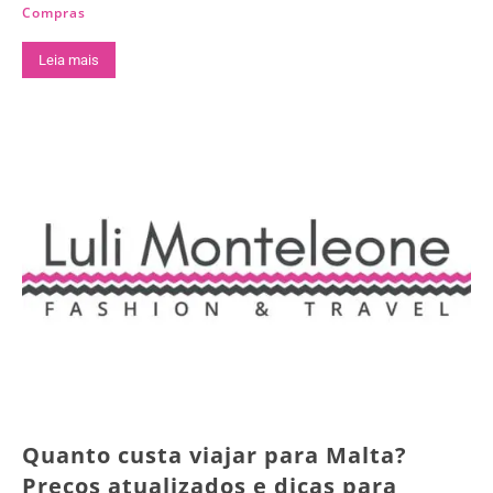
Compras
Leia mais
Quanto custa viajar para Malta?
Preços atualizados e dicas para