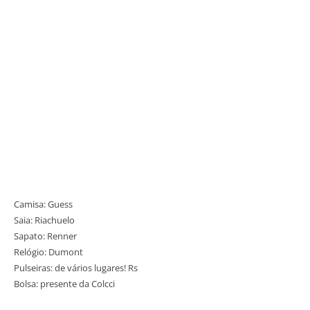
Camisa: Guess
Saia: Riachuelo
Sapato: Renner
Relógio: Dumont
Pulseiras: de vários lugares! Rs
Bolsa: presente da Colcci