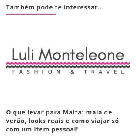
Também pode te interessar...
O que levar para Malta: mala de
verão, looks reais e como viajar só
com um item pessoal!