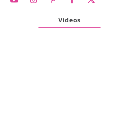
Vídeos