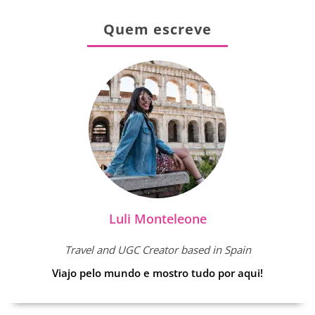
Quem escreve
Luli Monteleone
Travel and UGC Creator based in Spain
Viajo pelo mundo e mostro tudo por aqui!