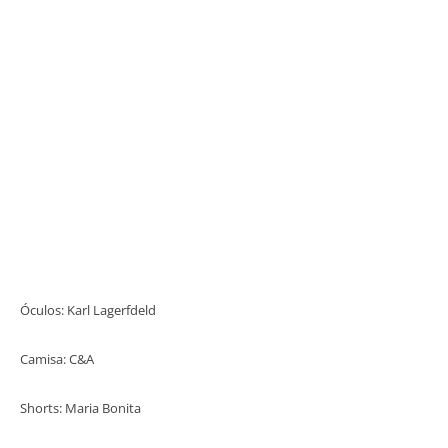
Óculos: Karl Lagerfdeld
Camisa: C&A
Shorts: Maria Bonita