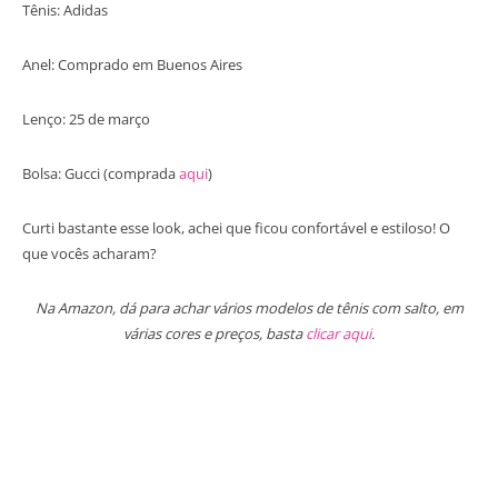
Tênis: Adidas
Anel: Comprado em Buenos Aires
Lenço: 25 de março
Bolsa: Gucci (comprada
aqui
)
Curti bastante esse look, achei que ficou confortável e estiloso! O
que vocês acharam?
Na Amazon, dá para achar vários modelos de tênis com salto, em
várias cores e preços, basta
clicar aqui
.