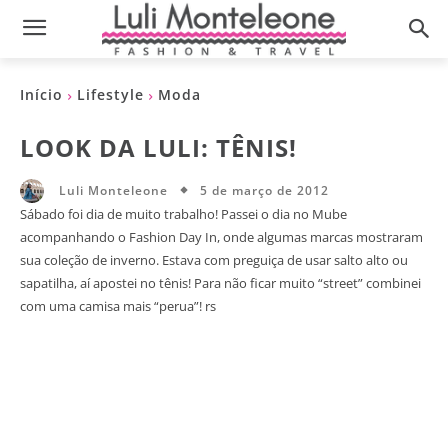
Início
Lifestyle
Moda
LOOK DA LULI: TÊNIS!
5 de março de 2012
Luli Monteleone
Sábado foi dia de muito trabalho! Passei o dia no Mube
acompanhando o Fashion Day In, onde algumas marcas mostraram
sua coleção de inverno. Estava com preguiça de usar salto alto ou
sapatilha, aí apostei no tênis! Para não ficar muito “street” combinei
com uma camisa mais “perua”! rs