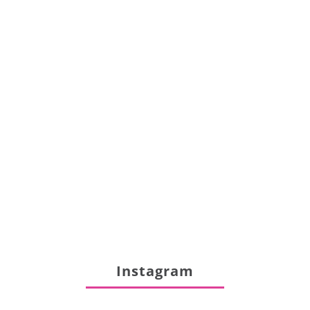
Instagram