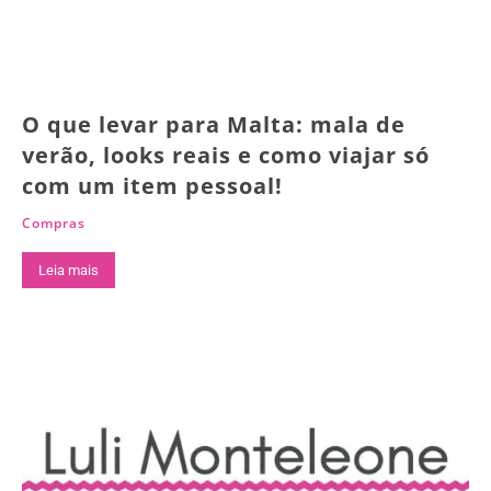
O que levar para Malta: mala de
verão, looks reais e como viajar só
com um item pessoal!
Compras
Leia mais