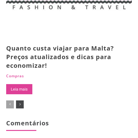
Quanto custa viajar para Malta?
Preços atualizados e dicas para
economizar!
Compras
Leia mais
Comentários