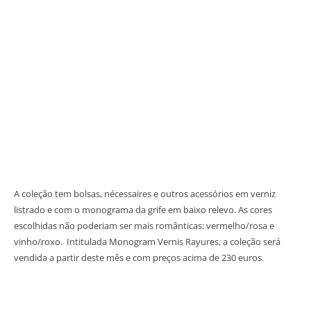
A coleção tem bolsas, nécessaires e outros acessórios em verniz
listrado e com o monograma da grife em baixo relevo. As cores
escolhidas não poderiam ser mais românticas: vermelho/rosa e
vinho/roxo. Intitulada Monogram Vernis Rayures, a coleção será
vendida a partir deste mês e com preços acima de 230 euros.