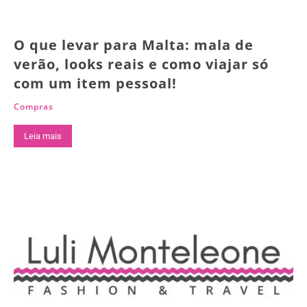
O que levar para Malta: mala de
verão, looks reais e como viajar só
com um item pessoal!
Compras
Leia mais