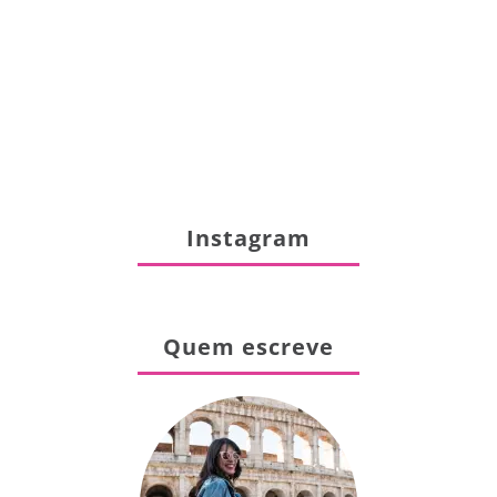
Instagram
Quem escreve