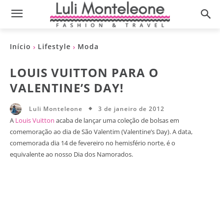
Início
Lifestyle
Moda
LOUIS VUITTON PARA O
VALENTINE’S DAY!
3 de janeiro de 2012
Luli Monteleone
A
Louis Vuitton
acaba de lançar uma coleção de bolsas em
comemoração ao dia de São Valentim (Valentine’s Day). A data,
comemorada dia 14 de fevereiro no hemisfério norte, é o
equivalente ao nosso Dia dos Namorados.