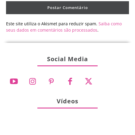
Este site utiliza o Akismet para reduzir spam.
Saiba como
seus dados em comentários são processados
.
Social Media
Vídeos