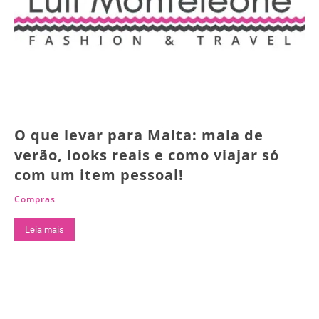
O que levar para Malta: mala de
verão, looks reais e como viajar só
com um item pessoal!
Compras
Leia mais