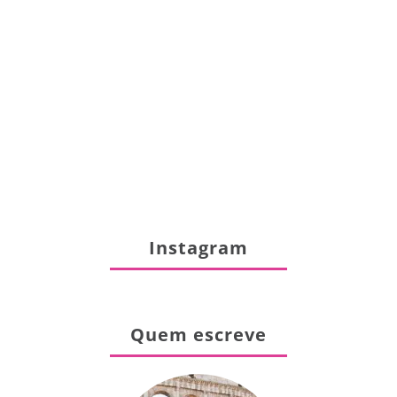
Instagram
Quem escreve