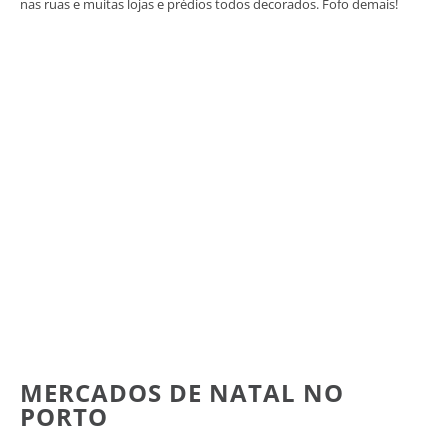
nas ruas e muitas lojas e prédios todos decorados. Fofo demais!
MERCADOS DE NATAL NO
PORTO