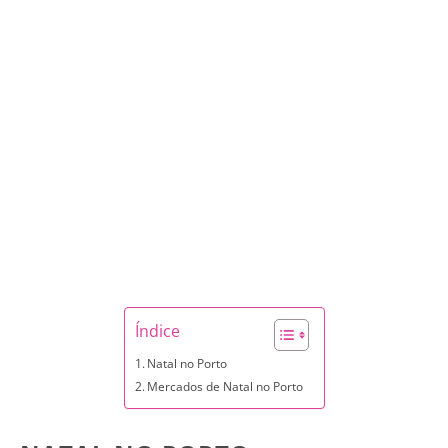
Índice
Natal no Porto
Mercados de Natal no Porto