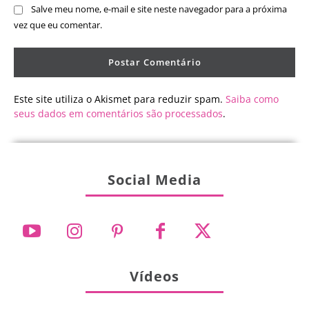
Salve meu nome, e-mail e site neste navegador para a próxima
vez que eu comentar.
Este site utiliza o Akismet para reduzir spam.
Saiba como
seus dados em comentários são processados
.
Social Media
Vídeos