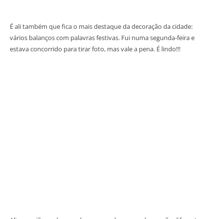
É ali também que fica o mais destaque da decoração da cidade:
vários balanços com palavras festivas. Fui numa segunda-feira e
estava concorrido para tirar foto, mas vale a pena. É lindo!!!