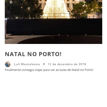
NATAL NO PORTO!
12 de dezembro de 2018
Luli Monteleone
Finalmente consegui viajar para ver as luzes de Natal no Porto!