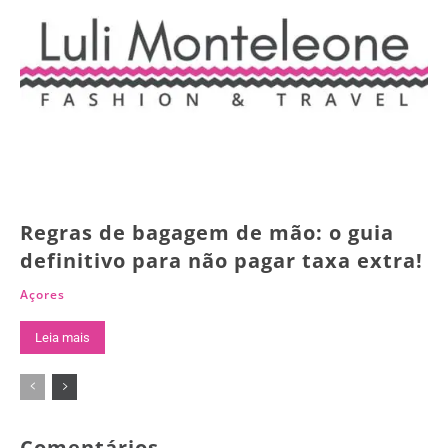
Regras de bagagem de mão: o guia
definitivo para não pagar taxa extra!
Açores
Leia mais
Comentários