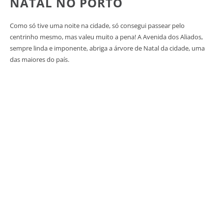
NATAL NO PORTO
Como só tive uma noite na cidade, só consegui passear pelo
centrinho mesmo, mas valeu muito a pena! A Avenida dos Aliados,
sempre linda e imponente, abriga a árvore de Natal da cidade, uma
das maiores do país.