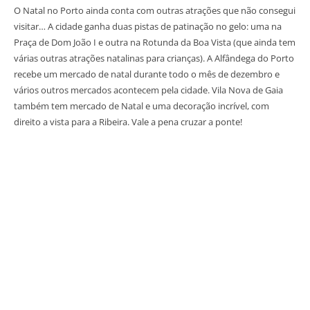
O Natal no Porto ainda conta com outras atrações que não consegui
visitar… A cidade ganha duas pistas de patinação no gelo: uma na
Praça de Dom João I e outra na Rotunda da Boa Vista (que ainda tem
várias outras atrações natalinas para crianças). A Alfândega do Porto
recebe um mercado de natal durante todo o mês de dezembro e
vários outros mercados acontecem pela cidade. Vila Nova de Gaia
também tem mercado de Natal e uma decoração incrível, com
direito a vista para a Ribeira. Vale a pena cruzar a ponte!