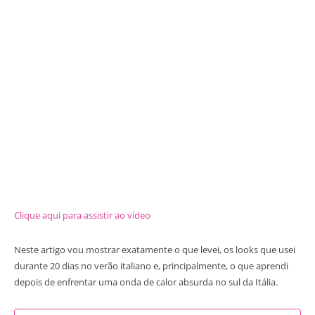
Clique aqui para assistir ao vídeo
Neste artigo vou mostrar exatamente o que levei, os looks que usei
durante 20 dias no verão italiano e, principalmente, o que aprendi
depois de enfrentar uma onda de calor absurda no sul da Itália.