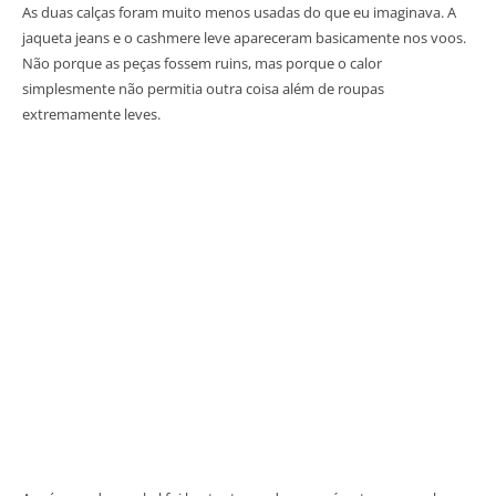
As duas calças foram muito menos usadas do que eu imaginava. A
jaqueta jeans e o cashmere leve apareceram basicamente nos voos.
Não porque as peças fossem ruins, mas porque o calor
simplesmente não permitia outra coisa além de roupas
extremamente leves.