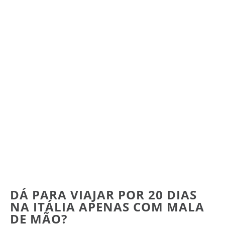
DÁ PARA VIAJAR POR 20 DIAS
NA ITÁLIA APENAS COM MALA
DE MÃO?