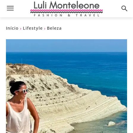
Início
Lifestyle
Beleza