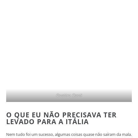
Quattro Canti
O QUE EU NÃO PRECISAVA TER
LEVADO PARA A ITÁLIA
Nem tudo foi um sucesso, algumas coisas quase não saíram da mala.