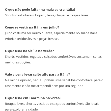
O que não pode faltar na mala para a Itália?
Shorts confortáveis, biquíni, tênis, chapéu e roupas leves.
Como se vestir na Itália em julho?
Julho costuma ser muito quente, especialmente no sul da Itália.
Priorize tecidos leves e peças frescas.
O que usar na Sicília no verão?
Shorts, vestidos, regatas e calçados confortáveis costumam ser as
melhores opções.
Vale a pena levar salto alto para a Itália?
Na minha opinião, não. Eu preferi uma sapatilha confortável para o
casamento e não me arrependi nem por um segundo.
O que usar em Taormina no verão?
Roupas leves, shorts, vestidos e calçados confortáveis são ideais
para explorar a cidade.