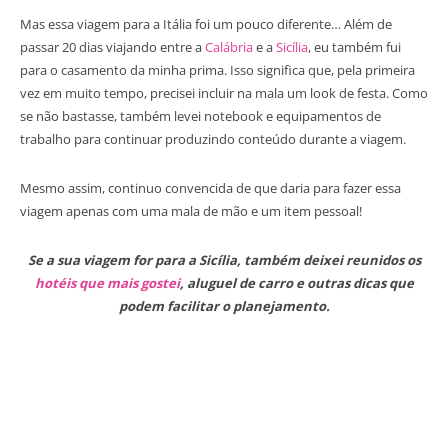
Mas essa viagem para a Itália foi um pouco diferente… Além de
passar 20 dias viajando entre a
Calábria
e a
Sicília
, eu também fui
para o casamento da minha prima. Isso significa que, pela primeira
vez em muito tempo, precisei incluir na mala um look de festa. Como
se não bastasse, também levei notebook e equipamentos de
trabalho para continuar produzindo conteúdo durante a viagem.
Mesmo assim, continuo convencida de que daria para fazer essa
viagem apenas com uma mala de mão e um item pessoal!
Se a sua viagem for para a Sicília, também deixei reunidos os
hotéis que mais gostei
, aluguel de carro e outras dicas que
podem facilitar o planejamento.