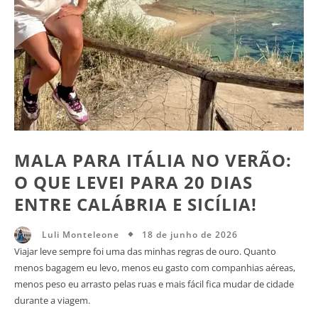
MALA PARA ITÁLIA NO VERÃO:
O QUE LEVEI PARA 20 DIAS
ENTRE CALÁBRIA E SICÍLIA!
18 de junho de 2026
Luli Monteleone
Viajar leve sempre foi uma das minhas regras de ouro. Quanto
menos bagagem eu levo, menos eu gasto com companhias aéreas,
menos peso eu arrasto pelas ruas e mais fácil fica mudar de cidade
durante a viagem.