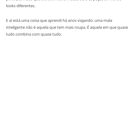
looks diferentes.
E aí está uma coisa que aprendi há anos viajando: uma mala
inteligente não é aquela que tem mais roupa. É aquela em que quase
tudo combina com quase tudo.