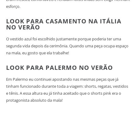
esforço.
LOOK PARA CASAMENTO NA ITÁLIA
NO VERÃO
O vestido azul foi escolhido justamente porque poderia ter uma
segunda vida depois da cerimônia. Quando uma peça ocupa espaço
na mala, eu gosto que ela trabalhe!
LOOK PARA PALERMO NO VERÃO
Em Palermo eu continuei apostando nas mesmas peças que já
tinham funcionado durante toda a viagem: shorts, regatas, vestidos
e tênis. A essa altura eu já tinha aceitado que o shorts pink era o
protagonista absoluto da mala!