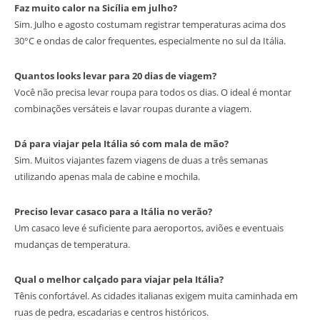
Faz muito calor na Sicília em julho?
Sim. Julho e agosto costumam registrar temperaturas acima dos
30°C e ondas de calor frequentes, especialmente no sul da Itália.
Quantos looks levar para 20 dias de viagem?
Você não precisa levar roupa para todos os dias. O ideal é montar
combinações versáteis e lavar roupas durante a viagem.
Dá para viajar pela Itália só com mala de mão?
Sim. Muitos viajantes fazem viagens de duas a três semanas
utilizando apenas mala de cabine e mochila.
Preciso levar casaco para a Itália no verão?
Um casaco leve é suficiente para aeroportos, aviões e eventuais
mudanças de temperatura.
Qual o melhor calçado para viajar pela Itália?
Tênis confortável. As cidades italianas exigem muita caminhada em
ruas de pedra, escadarias e centros históricos.