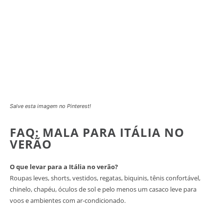
Salve esta imagem no Pinterest!
FAQ: MALA PARA ITÁLIA NO
VERÃO
O que levar para a Itália no verão?
Roupas leves, shorts, vestidos, regatas, biquinis, tênis confortável,
chinelo, chapéu, óculos de sol e pelo menos um casaco leve para
voos e ambientes com ar-condicionado.