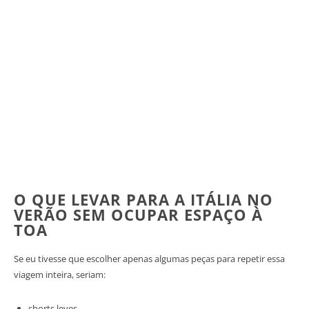
O QUE LEVAR PARA A ITÁLIA NO
VERÃO SEM OCUPAR ESPAÇO À
TOA
Se eu tivesse que escolher apenas algumas peças para repetir essa
viagem inteira, seriam:
shorts leves