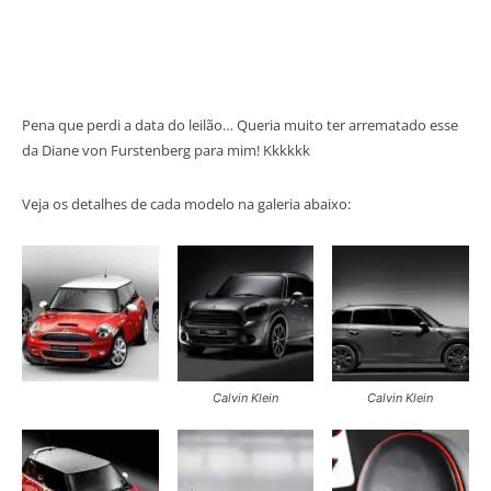
Pena que perdi a data do leilão… Queria muito ter arrematado esse
da Diane von Furstenberg para mim! Kkkkkk
Veja os detalhes de cada modelo na galeria abaixo:
Calvin Klein
Calvin Klein