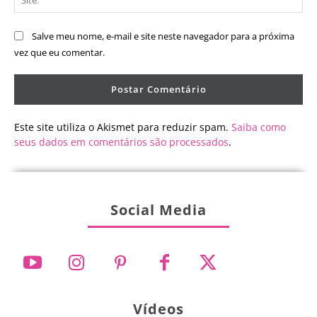
Salve meu nome, e-mail e site neste navegador para a próxima
vez que eu comentar.
Este site utiliza o Akismet para reduzir spam.
Saiba como
seus dados em comentários são processados
.
Social Media
Vídeos