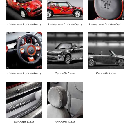
Diane von Furstenberg
Diane von Furstenberg
Diane von Furstenberg
Diane von Furstenberg
Kenneth Cole
Kenneth Cole
Kenneth Cole
Kenneth Cole