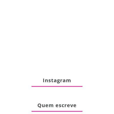
Instagram
Quem escreve