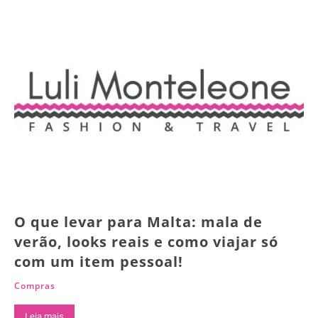
O que levar para Malta: mala de
verão, looks reais e como viajar só
com um item pessoal!
Compras
Leia mais