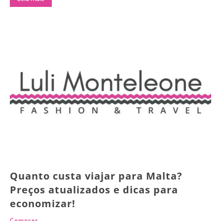
Quanto custa viajar para Malta?
Preços atualizados e dicas para
economizar!
Compras