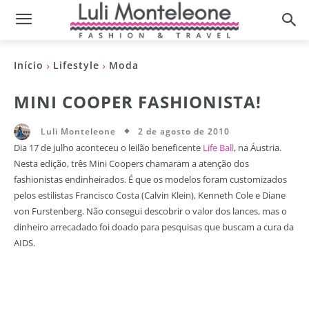
Início
Lifestyle
Moda
MINI COOPER FASHIONISTA!
2 de agosto de 2010
Luli Monteleone
Dia 17 de julho aconteceu o leilão beneficente
Life Ball
, na Áustria.
Nesta edição, três Mini Coopers chamaram a atenção dos
fashionistas endinheirados. É que os modelos foram customizados
pelos estilistas Francisco Costa (Calvin Klein), Kenneth Cole e Diane
von Furstenberg. Não consegui descobrir o valor dos lances, mas o
dinheiro arrecadado foi doado para pesquisas que buscam a cura da
AIDS.