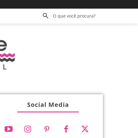
O que você procura?
Social Media