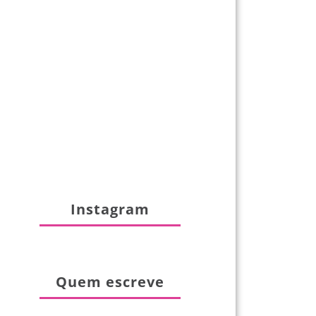
Instagram
Quem escreve