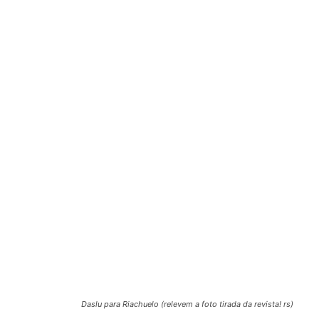
Daslu para Riachuelo (relevem a foto tirada da revista! rs)