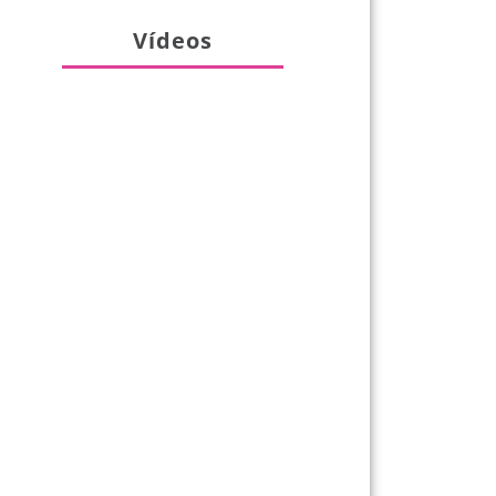
Vídeos