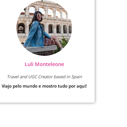
Luli Monteleone
Travel and UGC Creator based in Spain
Viajo pelo mundo e mostro tudo por aqui!