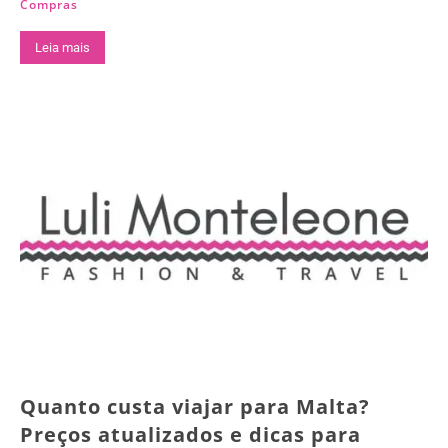
Compras
Leia mais
Quanto custa viajar para Malta?
Preços atualizados e dicas para