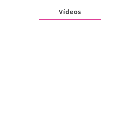
Vídeos