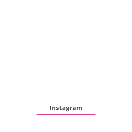
Instagram