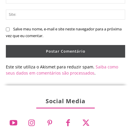
mai
Sit
Salve meu nome, e-mail e site neste navegador para a próxima
vez que eu comentar.
Este site utiliza o Akismet para reduzir spam.
Saiba como
seus dados em comentários são processados
.
Social Media