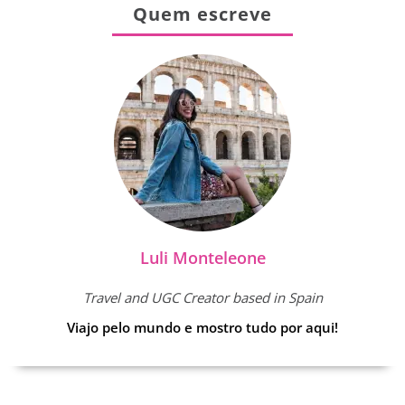
Quem escreve
Luli Monteleone
Travel and UGC Creator based in Spain
Viajo pelo mundo e mostro tudo por aqui!