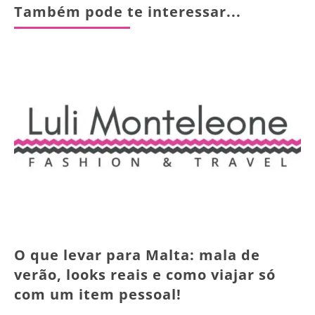
Também pode te interessar...
O que levar para Malta: mala de
verão, looks reais e como viajar só
com um item pessoal!