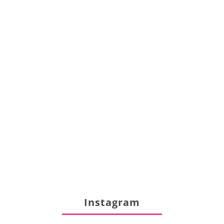
Instagram