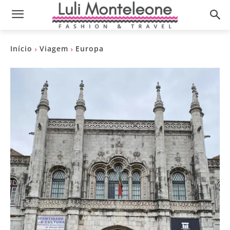
Início
Viagem
Europa