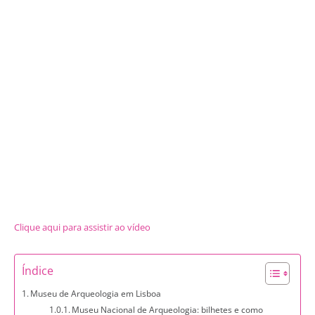
Clique aqui para assistir ao vídeo
Índice
Museu de Arqueologia em Lisboa
Museu Nacional de Arqueologia: bilhetes e como