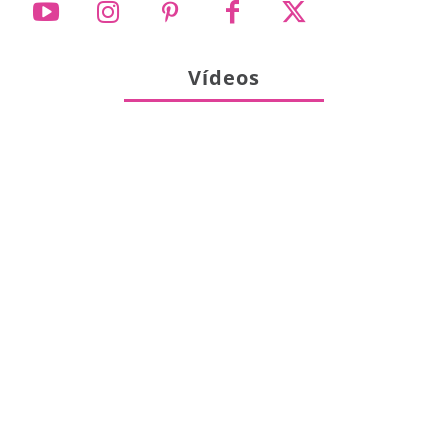
Vídeos