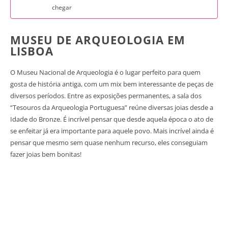
chegar
MUSEU DE ARQUEOLOGIA EM
LISBOA
O Museu Nacional de Arqueologia é o lugar perfeito para quem
gosta de história antiga, com um mix bem interessante de peças de
diversos períodos. Entre as exposições permanentes, a sala dos
“Tesouros da Arqueologia Portuguesa” reúne diversas joias desde a
Idade do Bronze. É incrível pensar que desde aquela época o ato de
se enfeitar já era importante para aquele povo. Mais incrível ainda é
pensar que mesmo sem quase nenhum recurso, eles conseguiam
fazer joias bem bonitas!