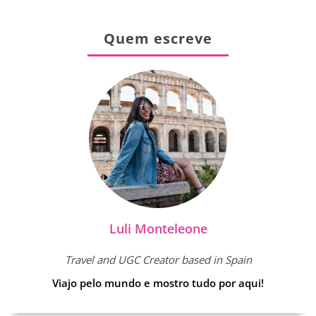
Quem escreve
Luli Monteleone
Travel and UGC Creator based in Spain
Viajo pelo mundo e mostro tudo por aqui!