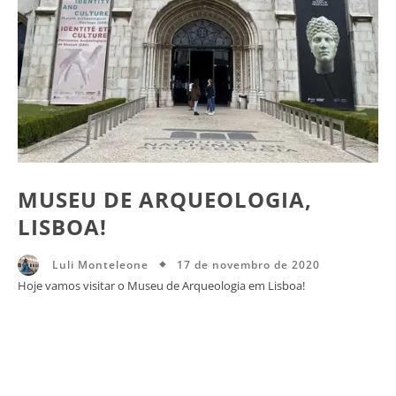
MUSEU DE ARQUEOLOGIA,
LISBOA!
17 de novembro de 2020
Luli Monteleone
Hoje vamos visitar o Museu de Arqueologia em Lisboa!