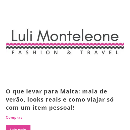
O que levar para Malta: mala de
verão, looks reais e como viajar só
com um item pessoal!
Compras
Leia mais