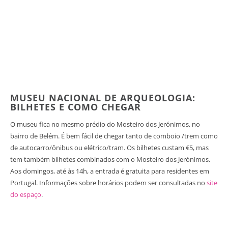
MUSEU NACIONAL DE ARQUEOLOGIA:
BILHETES E COMO CHEGAR
O museu fica no mesmo prédio do Mosteiro dos Jerónimos, no
bairro de Belém. É bem fácil de chegar tanto de comboio /trem como
de autocarro/ônibus ou elétrico/tram. Os bilhetes custam €5, mas
tem também bilhetes combinados com o Mosteiro dos Jerónimos.
Aos domingos, até às 14h, a entrada é gratuita para residentes em
Portugal. Informações sobre horários podem ser consultadas no
site
do espaço
.