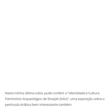
Nesta minha última visita, pude conferir a “Identidade e Cultura.
Património Arqueológico de Sharjah (EAU)”, uma exposição sobre a
península Arábica bem interessante também.