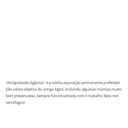
“Antiguidades Egípcias” é a minha exposição permanente preferida!
São vários objetos do antigo Egito, incluindo algumas múmias muito
bem preservadas. Sempre fico encantada com o trabalho feito nos
sarcófagos!