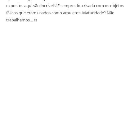
expostos aqui são incríveis! E sempre dou risada com os objetos
fálicos que eram usados como amuletos. Maturidade? Não
trabalhamos… rs