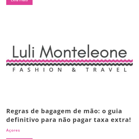
Regras de bagagem de mão: o guia
definitivo para não pagar taxa extra!
Açores