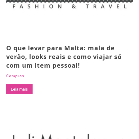
O que levar para Malta: mala de
verão, looks reais e como viajar só
com um item pessoal!
Compras
Leia mais