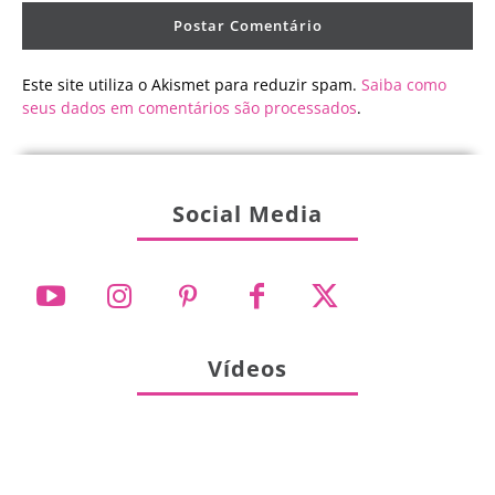
Este site utiliza o Akismet para reduzir spam.
Saiba como
seus dados em comentários são processados
.
Social Media
Vídeos