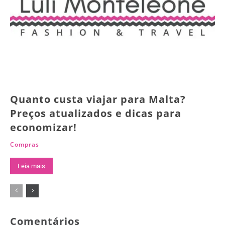
Quanto custa viajar para Malta?
Preços atualizados e dicas para
economizar!
Compras
Leia mais
Comentários