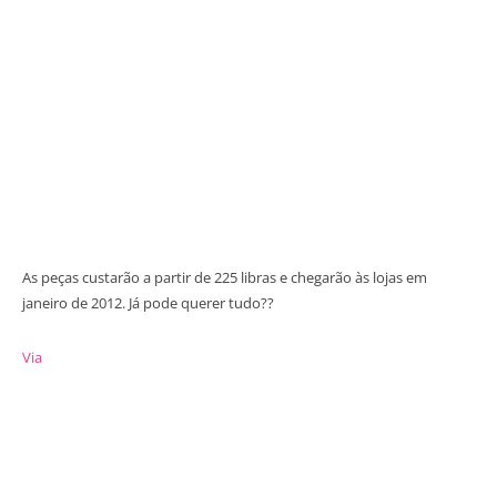
As peças custarão a partir de 225 libras e chegarão às lojas em
janeiro de 2012. Já pode querer tudo??
Via