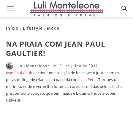
Início
Lifestyle
Moda
NA PRAIA COM JEAN PAUL
GAULTIER!
21 de julho de 2011
Luli Monteleone
Jean Paul Gaultier
criou uma coleção de beachwear junto com as
peças de lingerie criadas em parceria com a
La Perla
. Turquesa,
marinho, nude e vermelho foram as cores escolhidas pelo estilista
pra compor a coleção, que tem maiôs e biquínis lindos e super
usáveis!