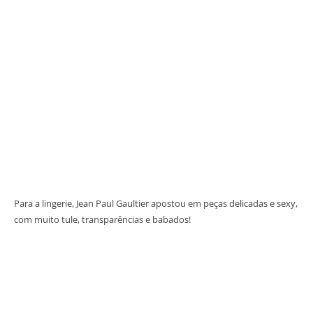
Para a lingerie, Jean Paul Gaultier apostou em peças delicadas e sexy,
com muito tule, transparências e babados!