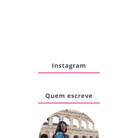
Instagram
Quem escreve