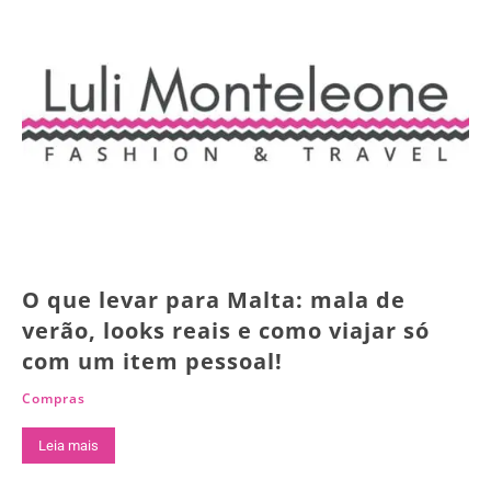
O que levar para Malta: mala de
verão, looks reais e como viajar só
com um item pessoal!
Compras
Leia mais