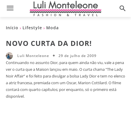
Início
Lifestyle
Moda
NOVO CURTA DA DIOR!
29 de julho de 2009
Luli Monteleone
Continuando no assunto Dior, para quem ainda não viu, vale a pena
ver o curta que a Maison lançou em maio. O curta chama “The Lady
Noir Affair” e foi feito para divulgar a bolsa Lady Dior e tem no elenco
a atriz francesa, premiada com um Oscar, Marion Cottilard. O filme
contará com quarto capítulos; por enquanto, só o primeiro está
disponível.