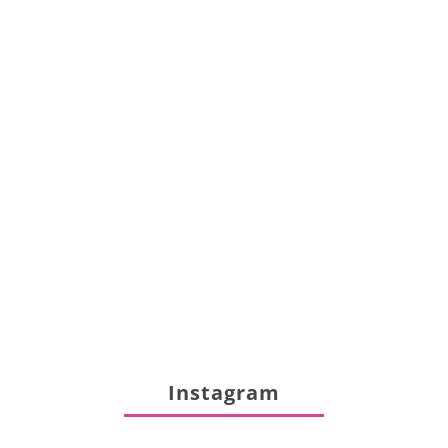
Instagram