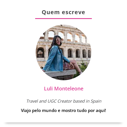
Quem escreve
Luli Monteleone
Travel and UGC Creator based in Spain
Viajo pelo mundo e mostro tudo por aqui!