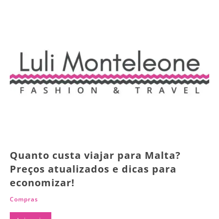
Quanto custa viajar para Malta?
Preços atualizados e dicas para
economizar!
Compras