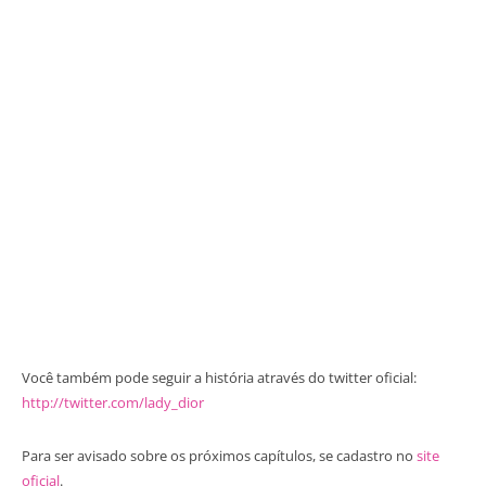
Você também pode seguir a história através do twitter oficial:
http://twitter.com/lady_dior
Para ser avisado sobre os próximos capítulos, se cadastro no
site
oficial
.