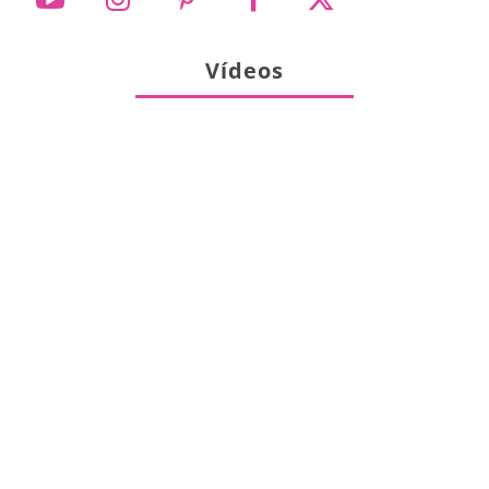
Vídeos