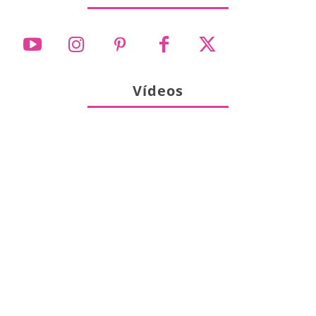
Vídeos