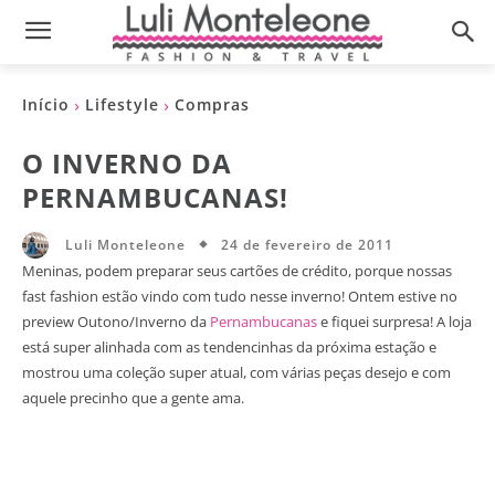
Início
Lifestyle
Compras
O INVERNO DA
PERNAMBUCANAS!
24 de fevereiro de 2011
Luli Monteleone
Meninas, podem preparar seus cartões de crédito, porque nossas
fast fashion estão vindo com tudo nesse inverno! Ontem estive no
preview Outono/Inverno da
Pernambucanas
e fiquei surpresa! A loja
está super alinhada com as tendencinhas da próxima estação e
mostrou uma coleção super atual, com várias peças desejo e com
aquele precinho que a gente ama.