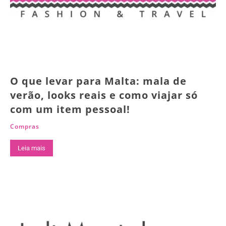
O que levar para Malta: mala de
verão, looks reais e como viajar só
com um item pessoal!
Compras
Leia mais