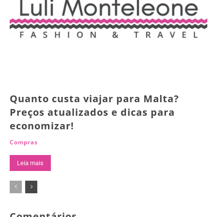
Quanto custa viajar para Malta?
Preços atualizados e dicas para
economizar!
Compras
Leia mais
Comentários