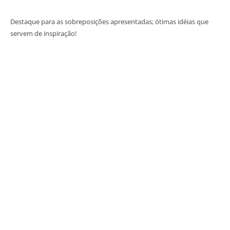
Destaque para as sobreposições apresentadas; ótimas idéias que
servem de inspiração!