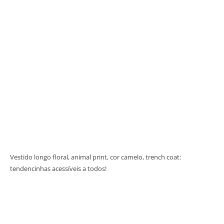
Vestido longo floral, animal print, cor camelo, trench coat:
tendencinhas acessíveis a todos!