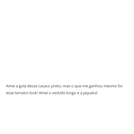
Amei a gola desse casaco preto, mas o que me ganhou mesmo foi
esse terceiro look! Amei o vestido longo e a jaqueta!