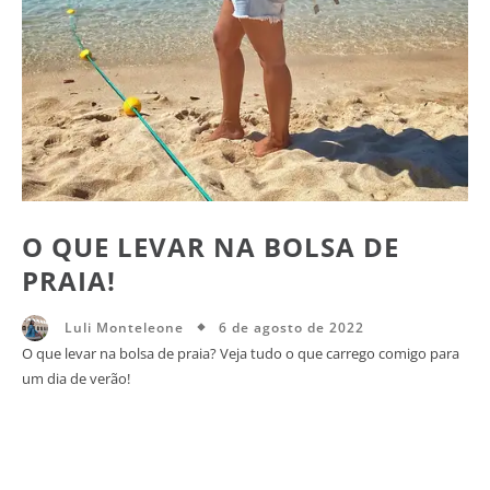
O QUE LEVAR NA BOLSA DE
PRAIA!
6 de agosto de 2022
Luli Monteleone
O que levar na bolsa de praia? Veja tudo o que carrego comigo para
um dia de verão!