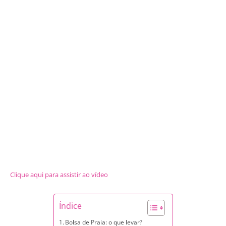
Clique aqui para assistir ao vídeo
Índice
Bolsa de Praia: o que levar?