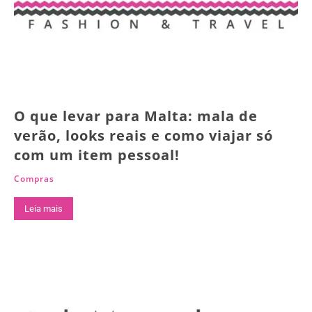
O que levar para Malta: mala de
verão, looks reais e como viajar só
com um item pessoal!
Compras
Leia mais