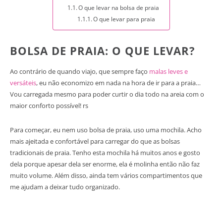
O que levar na bolsa de praia
O que levar para praia
BOLSA DE PRAIA: O QUE LEVAR?
Ao contrário de quando viajo, que sempre faço
malas leves e
versáteis
, eu não economizo em nada na hora de ir para a praia…
Vou carregada mesmo para poder curtir o dia todo na areia com o
maior conforto possível! rs
Para começar, eu nem uso bolsa de praia, uso uma mochila. Acho
mais ajeitada e confortável para carregar do que as bolsas
tradicionais de praia. Tenho esta mochila há muitos anos e gosto
dela porque apesar dela ser enorme, ela é molinha então não faz
muito volume. Além disso, ainda tem vários compartimentos que
me ajudam a deixar tudo organizado.