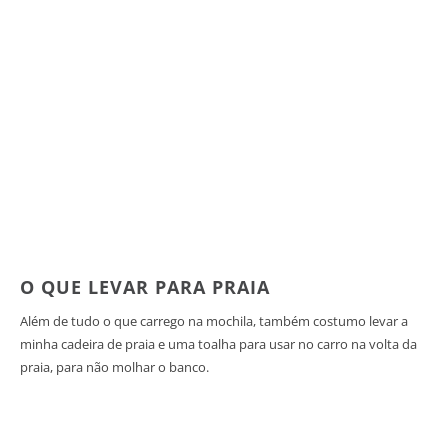
O QUE LEVAR PARA PRAIA
Além de tudo o que carrego na mochila, também costumo levar a
minha cadeira de praia e uma toalha para usar no carro na volta da
praia, para não molhar o banco.