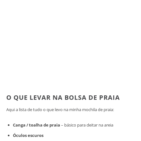
O QUE LEVAR NA BOLSA DE PRAIA
Aqui a lista de tudo o que levo na minha mochila de praia:
Canga / toalha de praia
– básico para deitar na areia
Óculos escuros