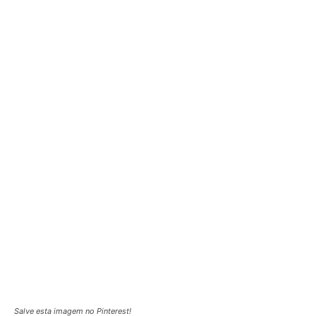
Salve esta imagem no Pinterest!