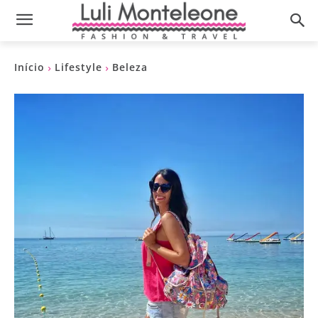
Início
Lifestyle
Beleza