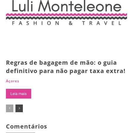
Regras de bagagem de mão: o guia
definitivo para não pagar taxa extra!
Açores
Leia mais
Comentários