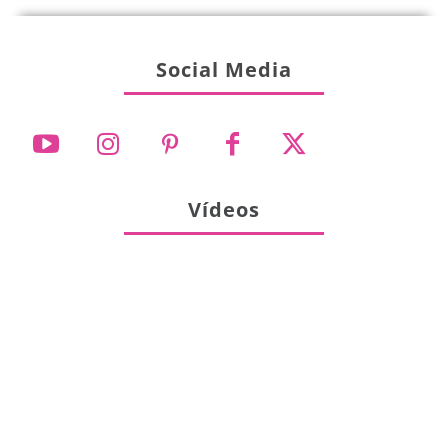
Social Media
Vídeos