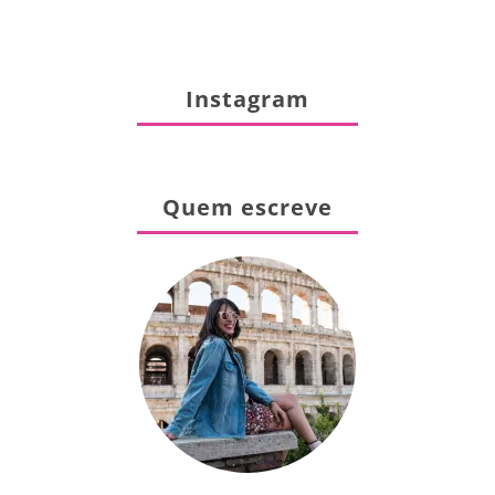
Instagram
Quem escreve