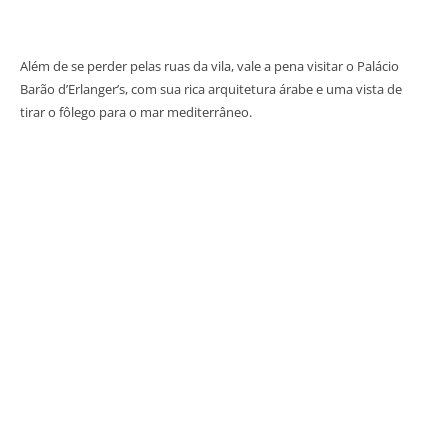
Além de se perder pelas ruas da vila, vale a pena visitar o Palácio
Barão d’Erlanger’s, com sua rica arquitetura árabe e uma vista de
tirar o fôlego para o mar mediterrâneo.