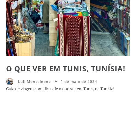
O QUE VER EM TUNIS, TUNÍSIA!
1 de maio de 2024
Luli Monteleone
Guia de viagem com dicas de o que ver em Tunis, na Tunísia!