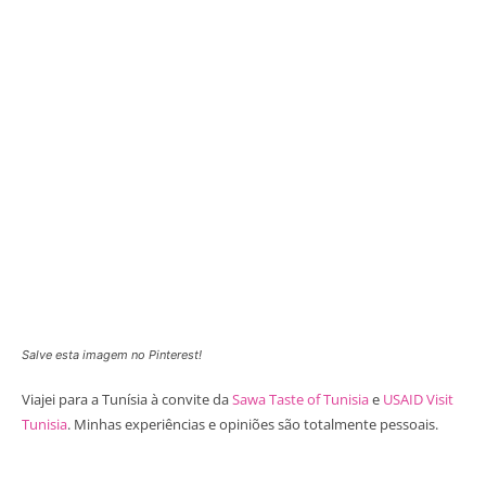
Salve esta imagem no Pinterest!
Viajei para a Tunísia à convite da
Sawa Taste of Tunisia
e
USAID Visit
Tunisia
. Minhas experiências e opiniões são totalmente pessoais.