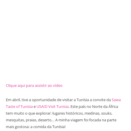
Clique aqui para assistir ao vídeo
Em abril, tive a oportunidade de visitar a Tunísia a convite da
Sawa
Taste of Tunisia
e
USAID Visit Tunisia
. Este país no Norte da África
tem muito o que explorar: lugares históricos, medinas, souks,
mesquitas, praias, deserto… A minha viagem foi focada na parte
mais gostosa: a comida da Tunísia!