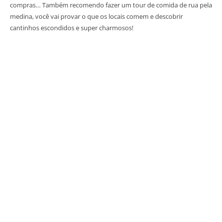
compras… Também recomendo fazer um tour de comida de rua pela
medina, você vai provar o que os locais comem e descobrir
cantinhos escondidos e super charmosos!