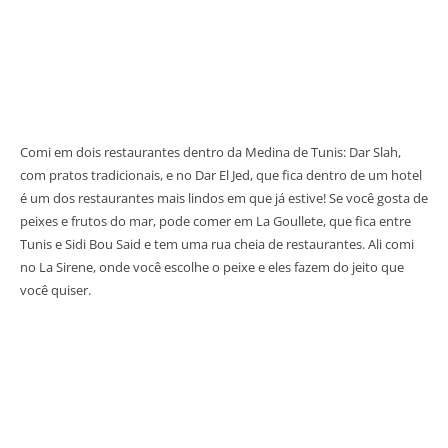
Comi em dois restaurantes dentro da Medina de Tunis: Dar Slah,
com pratos tradicionais, e no Dar El Jed, que fica dentro de um hotel
é um dos restaurantes mais lindos em que já estive! Se você gosta de
peixes e frutos do mar, pode comer em La Goullete, que fica entre
Tunis e Sidi Bou Said e tem uma rua cheia de restaurantes. Ali comi
no La Sirene, onde você escolhe o peixe e eles fazem do jeito que
você quiser.