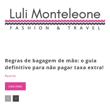
Regras de bagagem de mão: o guia
definitivo para não pagar taxa extra!
Açores
Leia mais