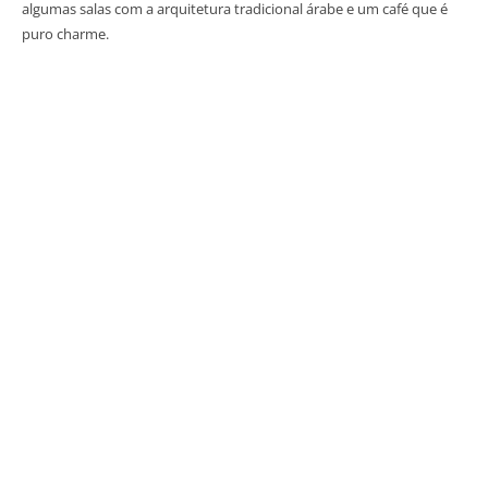
algumas salas com a arquitetura tradicional árabe e um café que é
puro charme.