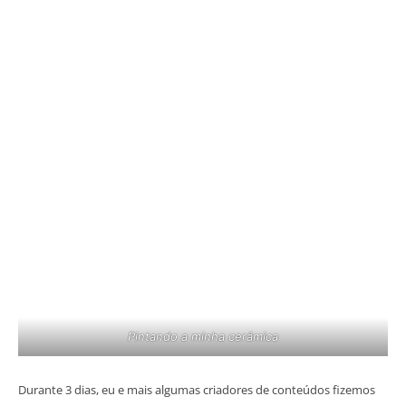
Pintando a minha cerâmica
Durante 3 dias, eu e mais algumas criadores de conteúdos fizemos