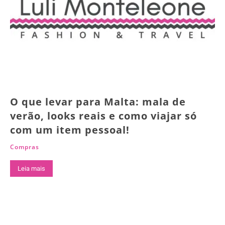
O que levar para Malta: mala de
verão, looks reais e como viajar só
com um item pessoal!
Compras
Leia mais