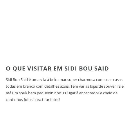
O QUE VISITAR EM SIDI BOU SAID
Sidi Bou Said é uma vila à beira mar super charmosa com suas casas
todas em branco com detalhes azuis. Tem várias lojas de souvenirs e
até um souk bem pequenininho. O lugar é encantador e cheio de
cantinhos fofos para tirar fotos!