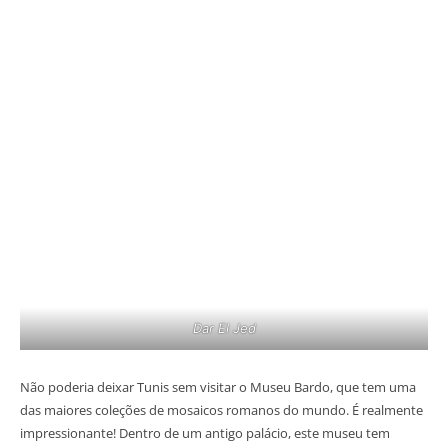
Dar El Jed
Não poderia deixar Tunis sem visitar o Museu Bardo, que tem uma
das maiores coleções de mosaicos romanos do mundo. É realmente
impressionante! Dentro de um antigo palácio, este museu tem