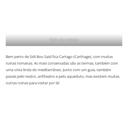
Cafe des Nattes
Bem perto de Sidi Bou Said fica Cartago (Carthage), com muitas
ruínas romanas. As mais conservadas são as termas, também com
uma vista linda do mediterrâneo. Junto com um guia, também
passei pelo teatro, anfiteatro e pelo aqueduto, mas existem muitas
outras ruínas para visitar por lá!