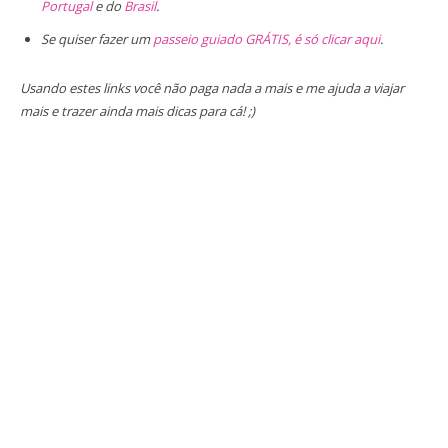
Portugal
e do
Brasil
.
Se quiser fazer um
passeio guiado GRÁTIS, é só clicar aqui
.
Usando estes links você não paga nada a mais e me ajuda a viajar
mais e trazer ainda mais dicas para cá! ;)