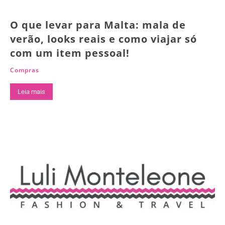
O que levar para Malta: mala de
verão, looks reais e como viajar só
com um item pessoal!
Compras
Leia mais