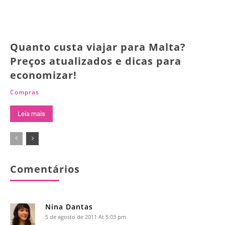
Quanto custa viajar para Malta?
Preços atualizados e dicas para
economizar!
Compras
Leia mais
Comentários
Nina Dantas
5 de agosto de 2011 At 5:03 pm