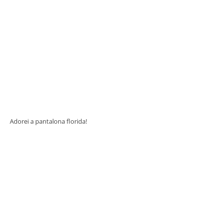
Adorei a pantalona florida!