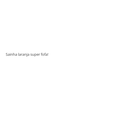
Sainha laranja super fofa!