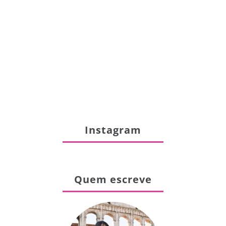
Instagram
Quem escreve