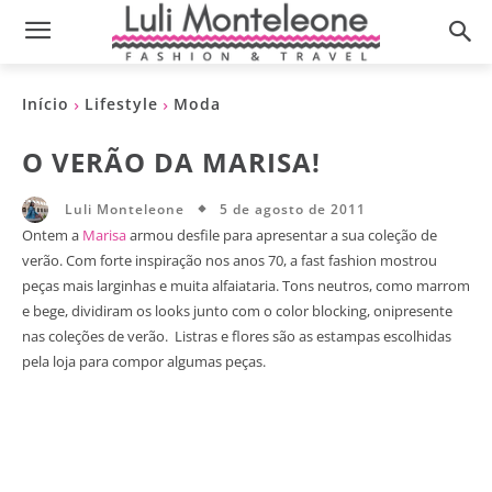
Início
Lifestyle
Moda
O VERÃO DA MARISA!
5 de agosto de 2011
Luli Monteleone
Ontem a
Marisa
armou desfile para apresentar a sua coleção de
verão. Com forte inspiração nos anos 70, a fast fashion mostrou
peças mais larginhas e muita alfaiataria. Tons neutros, como marrom
e bege, dividiram os looks junto com o color blocking, onipresente
nas coleções de verão. Listras e flores são as estampas escolhidas
pela loja para compor algumas peças.