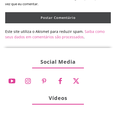
vez que eu comentar.
Este site utiliza o Akismet para reduzir spam.
Saiba como
seus dados em comentários são processados
.
Social Media
Vídeos