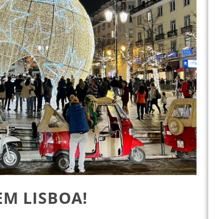
EM LISBOA!