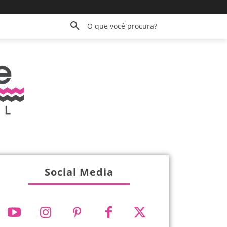
O que você procura?
Social Media