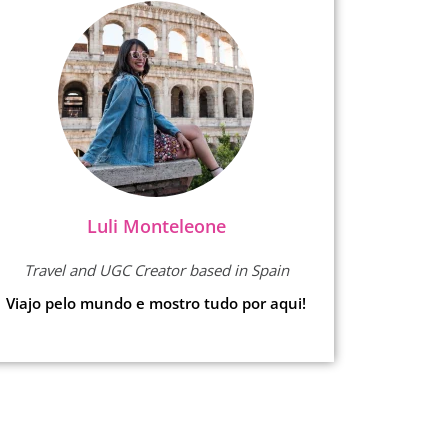
Luli Monteleone
Travel and UGC Creator based in Spain
Viajo pelo mundo e mostro tudo por aqui!