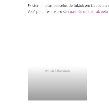
Existem muitos passeios de tuktuk em Lisboa e a 
Você pode reservar o seu
passeio de tuk-tuk pelo
Av. da Liberdade