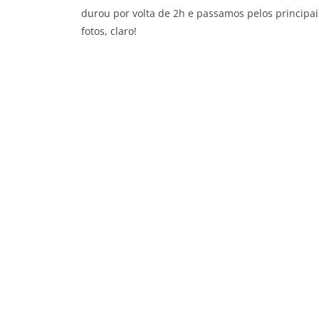
durou por volta de 2h e passamos pelos principai
fotos, claro!