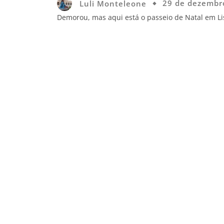
Luli Monteleone
29 de dezembr
Demorou, mas aqui está o passeio de Natal em Li