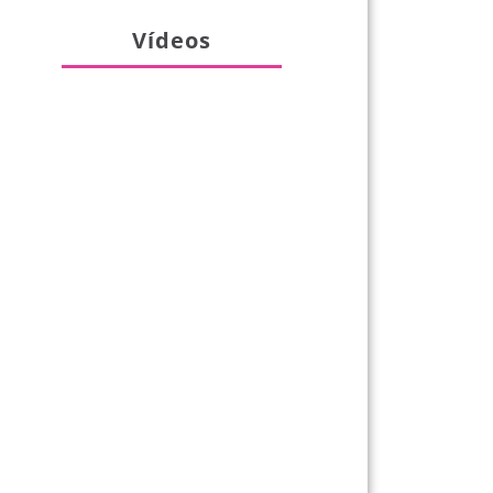
Vídeos