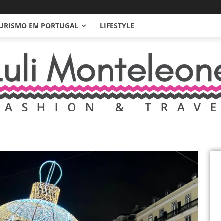
URISMO EM PORTUGAL
LIFESTYLE