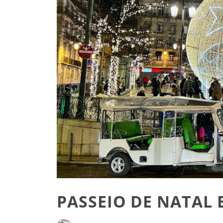
PASSEIO DE NATAL 