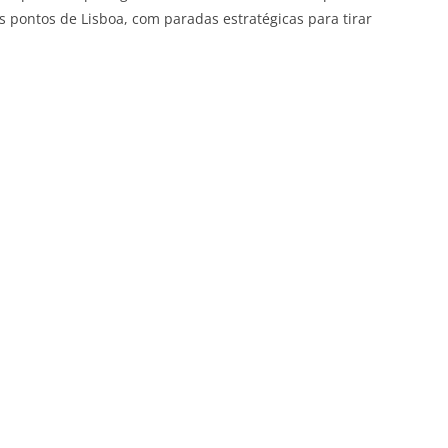
s pontos de Lisboa, com paradas estratégicas para tirar