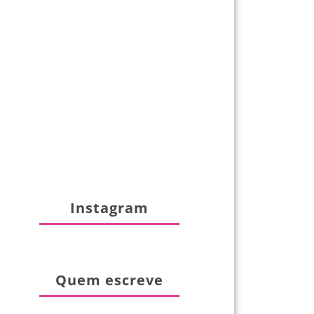
Instagram
Quem escreve