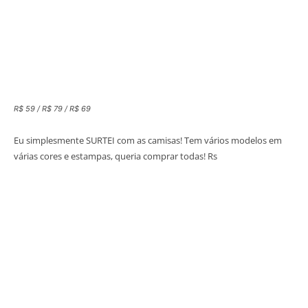
R$ 59 / R$ 79 / R$ 69
Eu simplesmente SURTEI com as camisas! Tem vários modelos em
várias cores e estampas, queria comprar todas! Rs