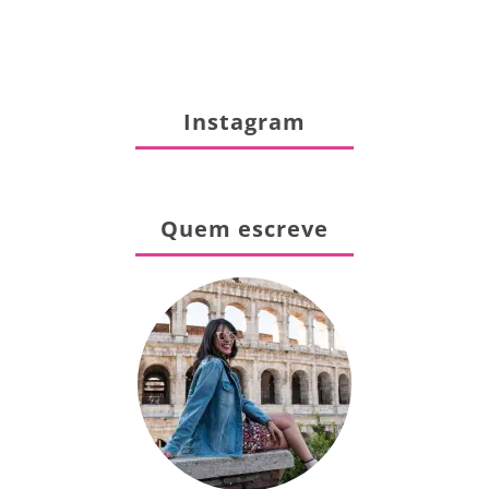
Instagram
Quem escreve