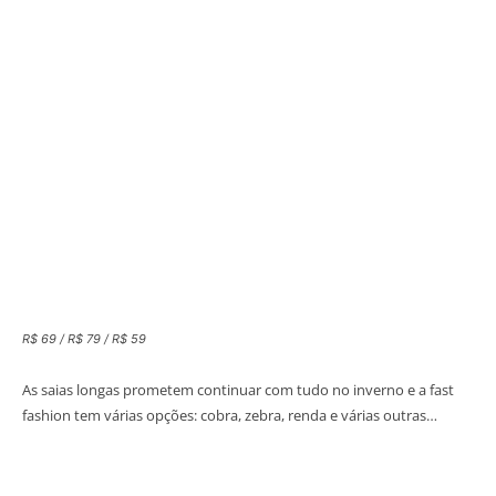
R$ 69 / R$ 79 / R$ 59
As saias longas prometem continuar com tudo no inverno e a fast
fashion tem várias opções: cobra, zebra, renda e várias outras…