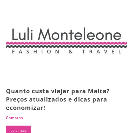
Quanto custa viajar para Malta?
Preços atualizados e dicas para
economizar!
Compras
Leia mais