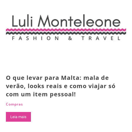
O que levar para Malta: mala de
verão, looks reais e como viajar só
com um item pessoal!
Compras
Leia mais