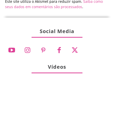
Este site utiliza o Akismet para reduzir spam.
Saiba como
seus dados em comentários são processados
.
Social Media
Vídeos