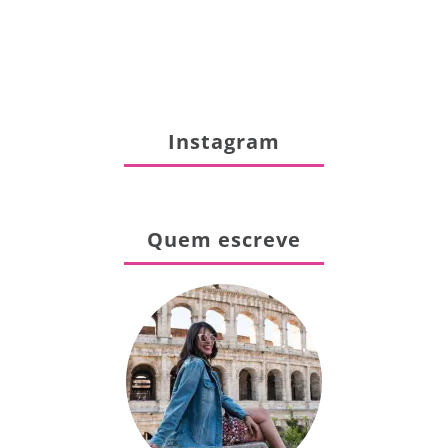
Instagram
Quem escreve