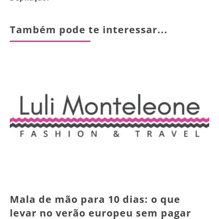
Também pode te interessar...
Mala de mão para 10 dias: o que
levar no verão europeu sem pagar