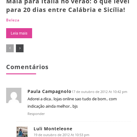
Mala para Itália no verão: o que levei
para 20 dias entre Calábria e Sicília!
Beleza
Leia mais
Comentários
Paula Campagnolo
17 de outubro de 2012 At 10:42 pm
Adorei a dica.. lojas online sao tudo de bom.. com
indicação ainda melhor.. bjs
Responder
Luli Monteleone
19 de outubro de 2012 At 10:53 pm