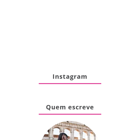
Instagram
Quem escreve