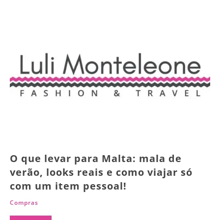
O que levar para Malta: mala de
verão, looks reais e como viajar só
com um item pessoal!
Compras