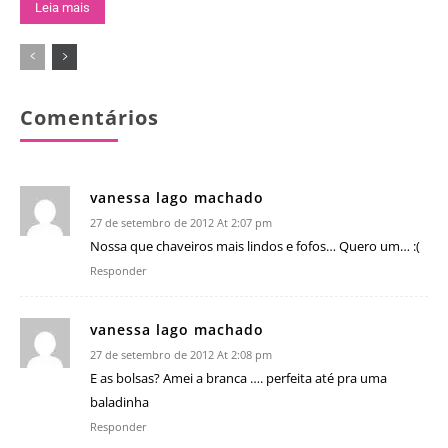
Leia mais
Comentários
vanessa lago machado
27 de setembro de 2012 At 2:07 pm
Nossa que chaveiros mais lindos e fofos… Quero um… :(
Responder
vanessa lago machado
27 de setembro de 2012 At 2:08 pm
E as bolsas? Amei a branca …. perfeita até pra uma
baladinha
Responder