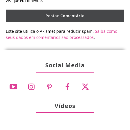
vez que eu comentar.
Este site utiliza o Akismet para reduzir spam.
Saiba como
seus dados em comentários são processados
.
Social Media
Vídeos