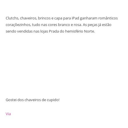
Clutchs, chaveiros, brincos e capa para iPad ganharam românticos
coraçõezinhos, tudo nas cores branco e rosa. As peças já estão
sendo vendidas nas lojas Prada do hemisfério Norte.
Gostei dos chaveiros de cupido!
Via