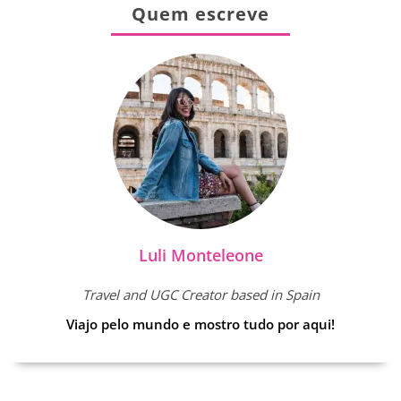
Quem escreve
Luli Monteleone
Travel and UGC Creator based in Spain
Viajo pelo mundo e mostro tudo por aqui!