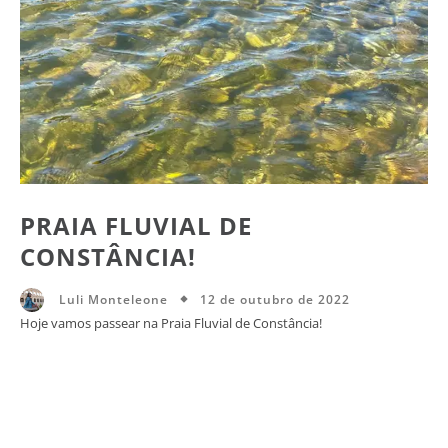
PRAIA FLUVIAL DE
CONSTÂNCIA!
12 de outubro de 2022
Luli Monteleone
Hoje vamos passear na Praia Fluvial de Constância!