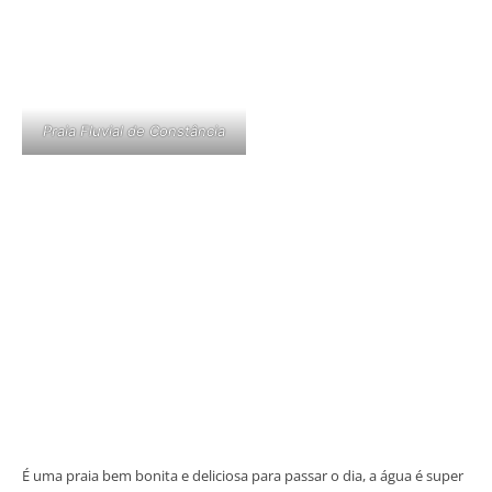
Praia Fluvial de Constância
É uma praia bem bonita e deliciosa para passar o dia, a água é super