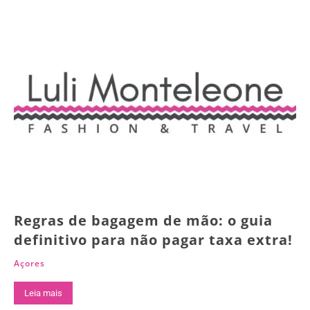
Regras de bagagem de mão: o guia
definitivo para não pagar taxa extra!
Açores
Leia mais