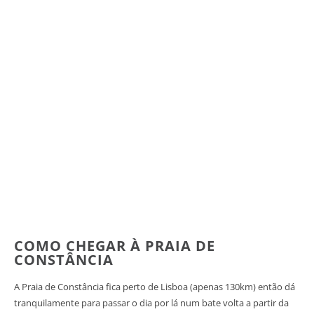
COMO CHEGAR À PRAIA DE
CONSTÂNCIA
A Praia de Constância fica perto de Lisboa (apenas 130km) então dá
tranquilamente para passar o dia por lá num bate volta a partir da