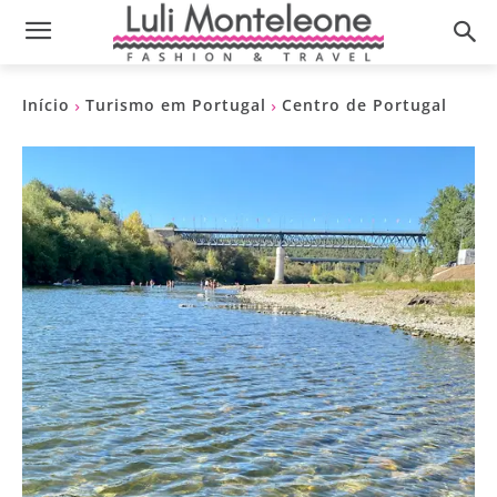
Início
Turismo em Portugal
Centro de Portugal