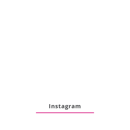
Instagram