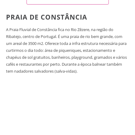
PRAIA DE CONSTÂNCIA
A Praia Fluvial de Constância fica no Rio Zêzere, na região do
Ribatejo, centro de Portugal. É uma praia de rio bem grande, com
um areal de 3500 m2. Oferece toda a infra estrutura necessária para
curtirmos o dia todo: área de piqueniques, estacionamento e
chapéus de sol gratuitos, banheiros, playground, gramados e vários
cafés e restaurantes por perto. Durante a época balnear também
tem nadadores salvadores (salva-vidas).