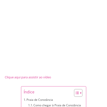
Clique aqui para assistir ao vídeo
Índice
Praia de Constância
Como chegar à Praia de Constância