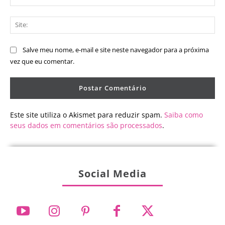
mai
Sit
Salve meu nome, e-mail e site neste navegador para a próxima
vez que eu comentar.
Este site utiliza o Akismet para reduzir spam.
Saiba como
seus dados em comentários são processados
.
Social Media