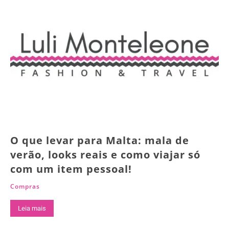
O que levar para Malta: mala de
verão, looks reais e como viajar só
com um item pessoal!
Compras
Leia mais