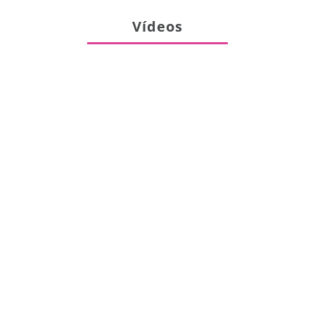
Vídeos