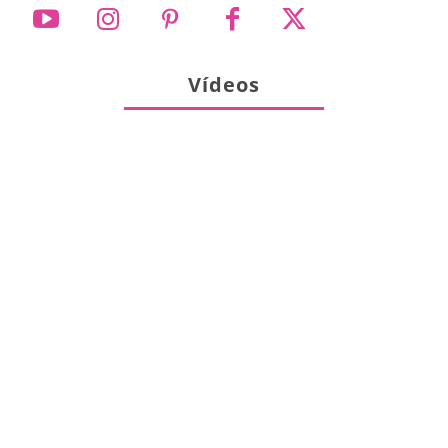
Vídeos