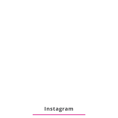
Instagram