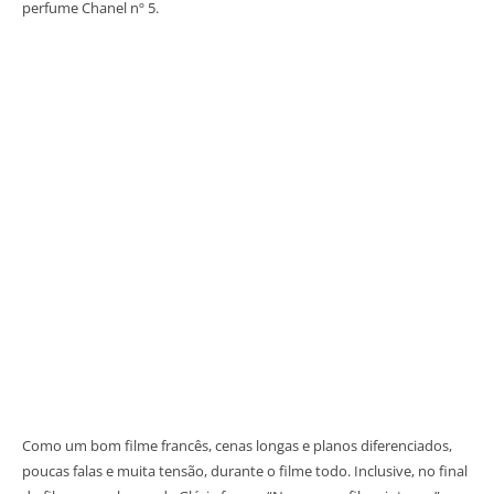
perfume Chanel nº 5.
Como um bom filme francês, cenas longas e planos diferenciados,
poucas falas e muita tensão, durante o filme todo. Inclusive, no final