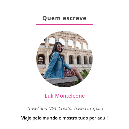
Quem escreve
Luli Monteleone
Travel and UGC Creator based in Spain
Viajo pelo mundo e mostro tudo por aqui!