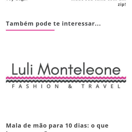
zip!
Também pode te interessar...
Mala de mão para 10 dias: o que