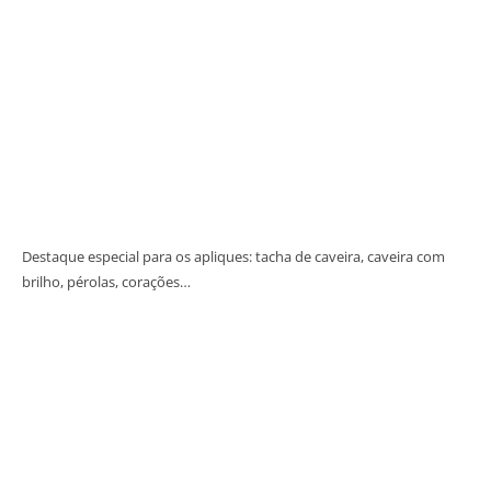
Destaque especial para os apliques: tacha de caveira, caveira com
brilho, pérolas, corações…