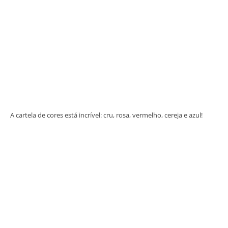
A cartela de cores está incrível: cru, rosa, vermelho, cereja e azul!