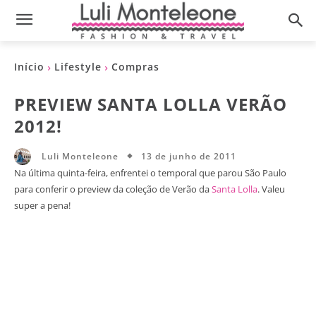
Início
Lifestyle
Compras
PREVIEW SANTA LOLLA VERÃO
2012!
13 de junho de 2011
Luli Monteleone
Na última quinta-feira, enfrentei o temporal que parou São Paulo
para conferir o preview da coleção de Verão da
Santa Lolla
. Valeu
super a pena!