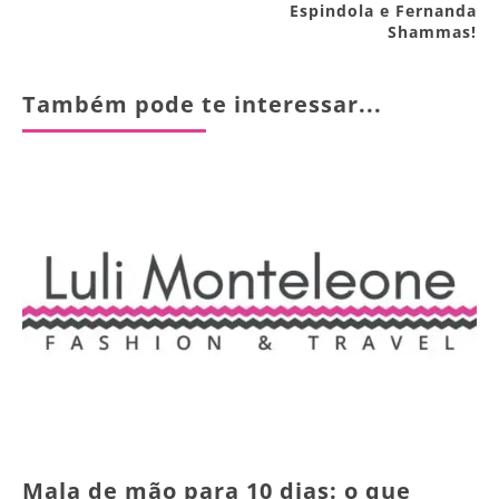
Espindola e Fernanda
Shammas!
Também pode te interessar...
Mala de mão para 10 dias: o que