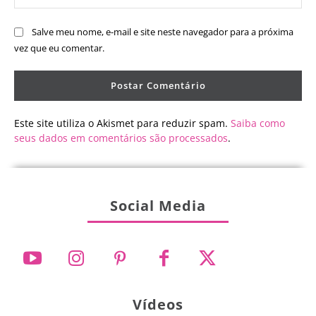
Salve meu nome, e-mail e site neste navegador para a próxima
vez que eu comentar.
Este site utiliza o Akismet para reduzir spam.
Saiba como
seus dados em comentários são processados
.
Social Media
Vídeos