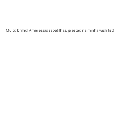
Muito brilho! Amei essas sapatilhas, já estão na minha wish list!