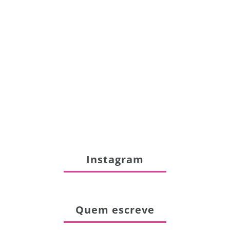
Instagram
Quem escreve