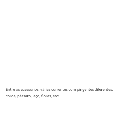
Entre os acessórios, várias correntes com pingentes diferentes:
coroa, pássaro, laço, flores, etc!