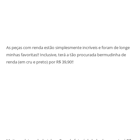
As peças com renda estão simplesmente incríveis e foram de longe
minhas favoritas!! Inclusive, terá a tão procurada bermudinha de
renda (em cru e preto) por R$ 39,90!!