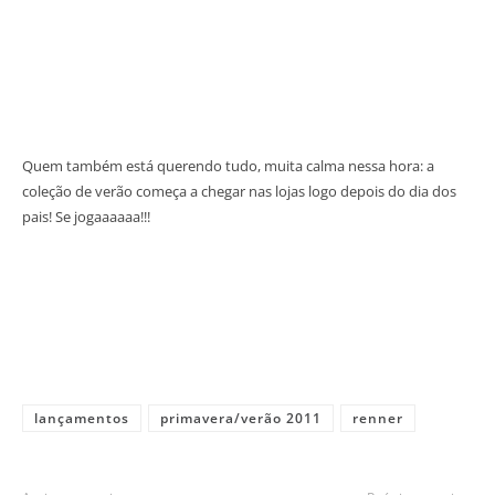
Quem também está querendo tudo, muita calma nessa hora: a
coleção de verão começa a chegar nas lojas logo depois do dia dos
pais! Se jogaaaaaa!!!
lançamentos
primavera/verão 2011
renner