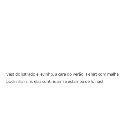
Vestido listrado e levinho, a cara do verão. T-shirt com malha
podrinha (sim, elas continuam) e estampa de folhas!