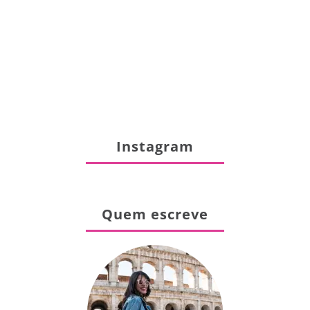
Instagram
Quem escreve