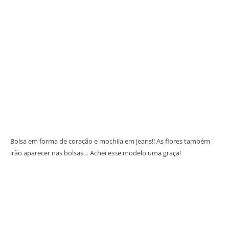
Bolsa em forma de coração e mochila em jeans!! As flores também
irão aparecer nas bolsas… Achei esse modelo uma graça!