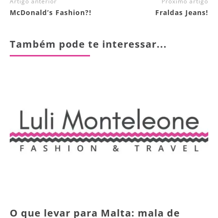
Artigo anterior
Próximo artigo
McDonald’s Fashion?!
Fraldas Jeans!
Também pode te interessar...
O que levar para Malta: mala de