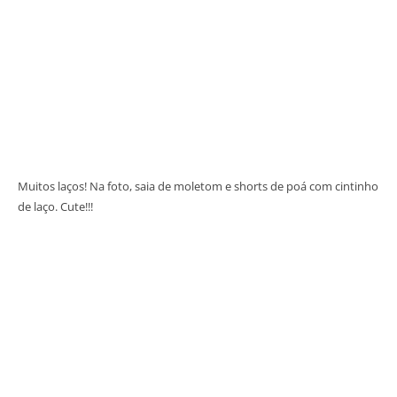
Muitos laços! Na foto, saia de moletom e shorts de poá com cintinho
de laço. Cute!!!