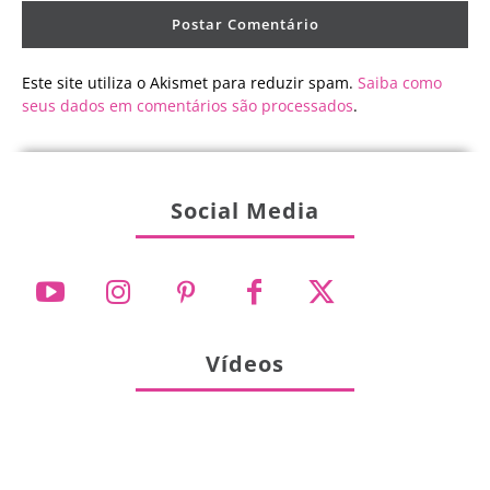
Este site utiliza o Akismet para reduzir spam.
Saiba como
seus dados em comentários são processados
.
Social Media
Vídeos