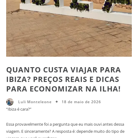
QUANTO CUSTA VIAJAR PARA
IBIZA? PREÇOS REAIS E DICAS
PARA ECONOMIZAR NA ILHA!
18 de maio de 2026
Luli Monteleone
“Ibiza é cara?”
Essa provavelmente foi a pergunta que eu mais ouvi antes dessa
viagem. E sinceramente? A resposta é: depende muito do tipo de