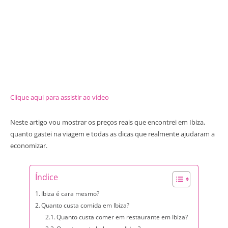
Clique aqui para assistir ao vídeo
Neste artigo vou mostrar os preços reais que encontrei em Ibiza,
quanto gastei na viagem e todas as dicas que realmente ajudaram a
economizar.
Índice
Ibiza é cara mesmo?
Quanto custa comida em Ibiza?
Quanto custa comer em restaurante em Ibiza?