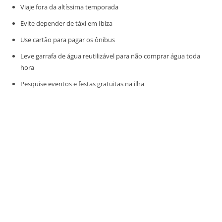
Viaje fora da altíssima temporada
Evite depender de táxi em Ibiza
Use cartão para pagar os ônibus
Leve garrafa de água reutilizável para não comprar água toda
hora
Pesquise eventos e festas gratuitas na ilha