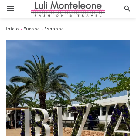
Início
Europa
Espanha