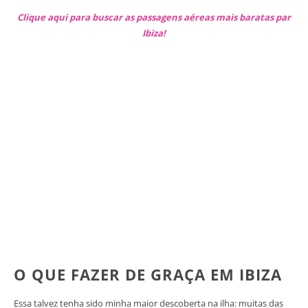
Clique aqui para buscar as passagens aéreas mais baratas par
Ibiza!
O QUE FAZER DE GRAÇA EM IBIZA
Essa talvez tenha sido minha maior descoberta na ilha: muitas das