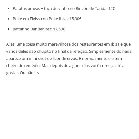
Patatas bravas + taça de vinho no Rincón de Tarida: 12€
Poké em Eivissa no Poke Ibiza: 15,90€
Jantar no Bar Benitez: 17,50€
Aliás, uma coisa muito maravilhosa dos restaurantes em Ibiza é que
vários deles dão chupito no final da refeição. Simplesmente do nada
aparece um mini shot de licor de ervas. E normalmente ele tem
cheiro de remédio. Mas depois de alguns dias você começa até a
gostar. Ou não! rs