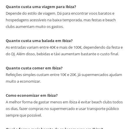
Quanto custa uma viagem para Ibiza?
Depende do estilo de viagem. Dá para encontrar voos baratos e
hospedagens acessíveis na baixa temporada, mas festas e beach
clubs aumentam muito os gastos.
Quanto custa uma balada em Ibiza?
As entradas variam entre 40€ e mais de 100€, dependendo da festa e
do DJ. Além disso, bebidas e táxi aumentam bastante o custo final.
Quanto custa comer em Ibiza?
Refeições simples custam entre 10€ e 20€. Já supermercados ajudam
muito a economizar.
Como economizar em Ibiza?
A melhor forma de gastar menos em Ibiza é evitar beach clubs todos
os dias, fazer compras no supermercado e usar transporte público
sempre que possível.