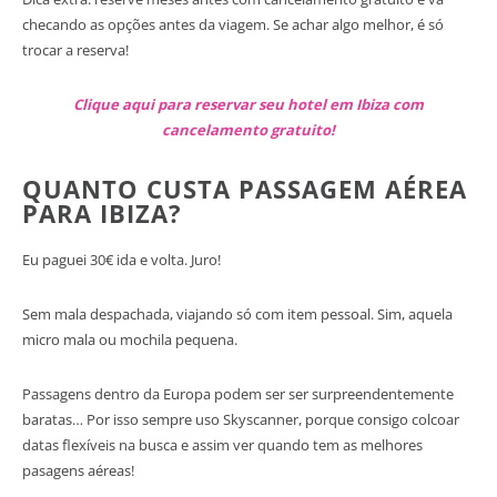
checando as opções antes da viagem. Se achar algo melhor, é só
trocar a reserva!
Clique aqui para reservar seu hotel em Ibiza com
cancelamento gratuito!
QUANTO CUSTA PASSAGEM AÉREA
PARA IBIZA?
Eu paguei 30€ ida e volta. Juro!
Sem mala despachada, viajando só com item pessoal. Sim, aquela
micro mala ou mochila pequena.
Passagens dentro da Europa podem ser ser surpreendentemente
baratas… Por isso sempre uso Skyscanner, porque consigo colcoar
datas flexíveis na busca e assim ver quando tem as melhores
pasagens aéreas!