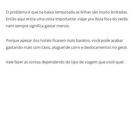
O problema é que na baixa temporada as linhas são muito limitadas.
Então aqui entra uma coisa importante: viajar pra Ibiza fora do verão
nem sempre significa gastar menos.
Porque apesar dos hotéis ficarem mais baratos, você pode acabar
gastando mais com táxis, aluguel de carro e deslocamentos no geral.
Vale fazer as contas dependendo do tipo de viagem que você quer.