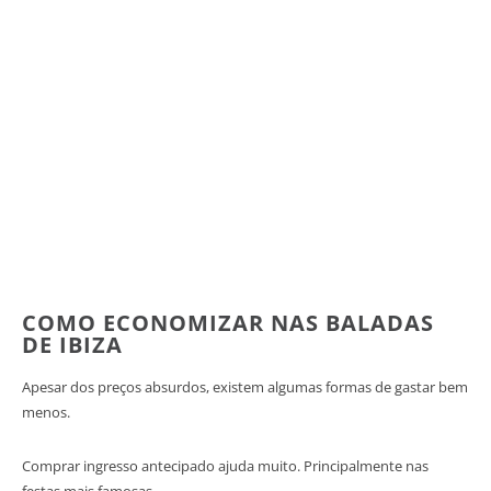
COMO ECONOMIZAR NAS BALADAS
DE IBIZA
Apesar dos preços absurdos, existem algumas formas de gastar bem
menos.
Comprar ingresso antecipado ajuda muito. Principalmente nas
festas mais famosas.