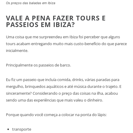
Os preços das baladas em Ibiza
VALE A PENA FAZER TOURS E
PASSEIOS EM IBIZA?
Uma coisa que me surpreendeu em Ibiza foi perceber que alguns
tours acabam entregando muito mais custo-benefício do que parece
inicialmente.
Principalmente os passeios de barco.
Eu fiz um passeio que incluía comida, drinks, várias paradas para
mergulho, brinquedos aquáticos e até música durante o trajeto. E
sinceramente? Considerando o preço das coisas na ilha, acabou
sendo uma das experiências que mais valeu o dinheiro.
Porque quando você começa a colocar na ponta do lápis:
transporte