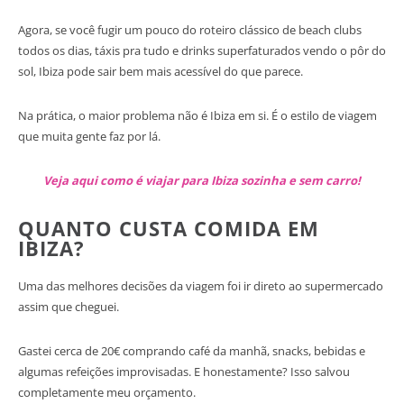
Agora, se você fugir um pouco do roteiro clássico de beach clubs
todos os dias, táxis pra tudo e drinks superfaturados vendo o pôr do
sol, Ibiza pode sair bem mais acessível do que parece.
Na prática, o maior problema não é Ibiza em si. É o estilo de viagem
que muita gente faz por lá.
Veja aqui como é viajar para Ibiza sozinha e sem carro!
QUANTO CUSTA COMIDA EM
IBIZA?
Uma das melhores decisões da viagem foi ir direto ao supermercado
assim que cheguei.
Gastei cerca de 20€ comprando café da manhã, snacks, bebidas e
algumas refeições improvisadas. E honestamente? Isso salvou
completamente meu orçamento.