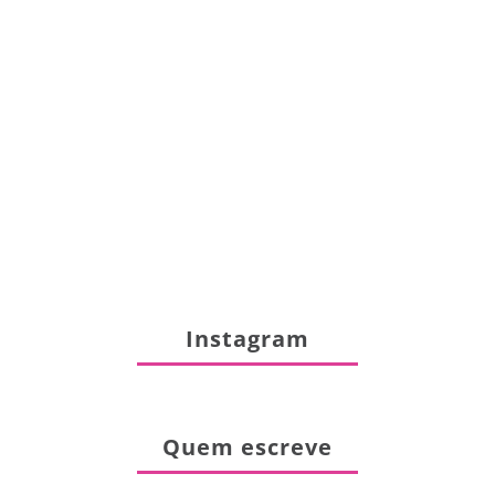
Instagram
Quem escreve