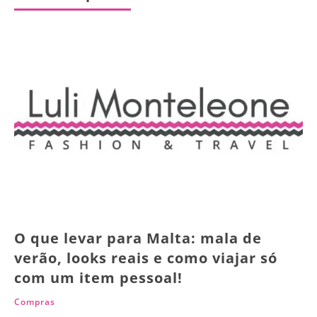
O que levar para Malta: mala de
verão, looks reais e como viajar só
com um item pessoal!
Compras