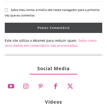
Salve meu nome, e-mail e site neste navegador para a próxima
vez que eu comentar.
Este site utiliza o Akismet para reduzir spam.
Saiba como
seus dados em comentários são processados
.
Social Media
Vídeos