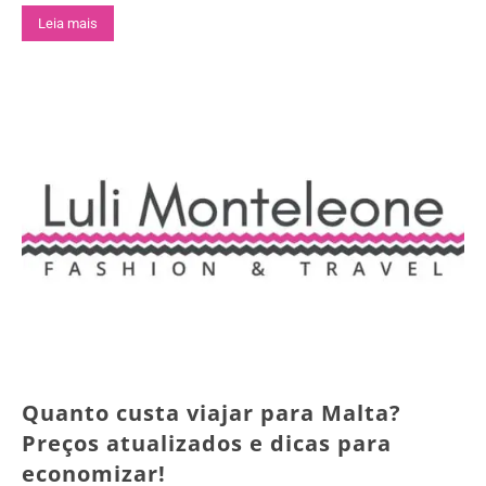
Leia mais
Quanto custa viajar para Malta?
Preços atualizados e dicas para
economizar!