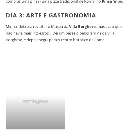
comprar uma pinsa (uma pizza tradicional de Roma) no
Pinsa ‘mpò
.
DIA 3: ARTE E GASTRONOMIA
Minha ideia era revisitar o Museu da
Villa Borghese
, mas claro que
não havia mais ingressos… Dei um passeio pelos Jardins da Villa
Borghese, e depois segui para o centro histórico de Roma.
Villa Borghese