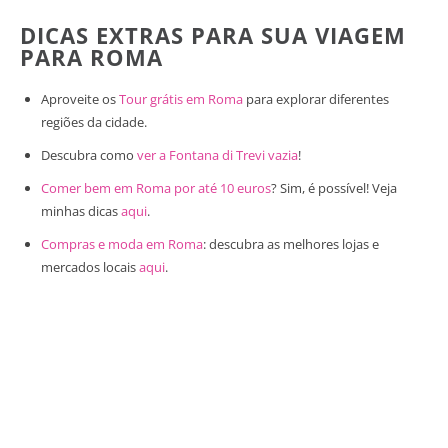
DICAS EXTRAS PARA SUA VIAGEM
PARA ROMA
Aproveite os
Tour grátis em Roma
para explorar diferentes
regiões da cidade.
Descubra como
ver a Fontana di Trevi vazia
!
Comer bem em Roma por até 10 euros
? Sim, é possível! Veja
minhas dicas
aqui
.
Compras e moda em Roma
: descubra as melhores lojas e
mercados locais
aqui
.