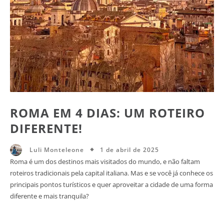
ROMA EM 4 DIAS: UM ROTEIRO
DIFERENTE!
1 de abril de 2025
Luli Monteleone
Roma é um dos destinos mais visitados do mundo, e não faltam
roteiros tradicionais pela capital italiana. Mas e se você já conhece os
principais pontos turísticos e quer aproveitar a cidade de uma forma
diferente e mais tranquila?