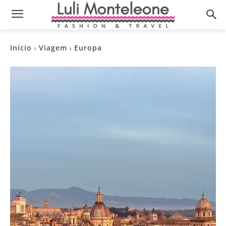
Início
Viagem
Europa