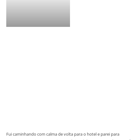
Fui caminhando com calma de volta para o hotel e parei para