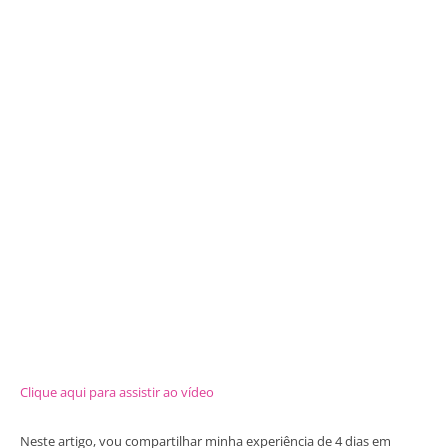
Clique aqui para assistir ao vídeo
Neste artigo, vou compartilhar minha experiência de 4 dias em