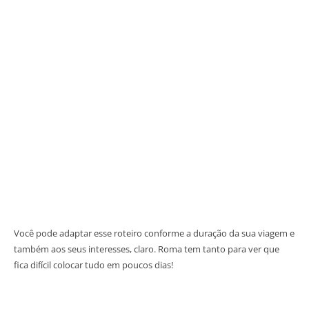
Você pode adaptar esse roteiro conforme a duração da sua viagem e
também aos seus interesses, claro. Roma tem tanto para ver que
fica difícil colocar tudo em poucos dias!