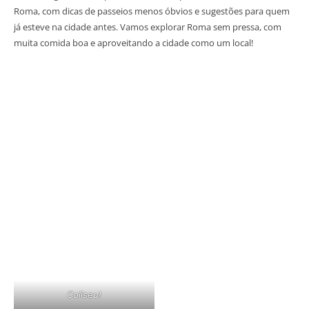
Roma, com dicas de passeios menos óbvios e sugestões para quem
já esteve na cidade antes. Vamos explorar Roma sem pressa, com
muita comida boa e aproveitando a cidade como um local!
Coliseu!