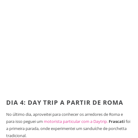
DIA 4: DAY TRIP A PARTIR DE ROMA
No último dia, aproveitei para conhecer os arredores de Roma e
para isso peguei um
motorista particular com a Daytrip.
Frascati
foi
a primeira parada, onde experimentei um sanduíche de porchetta
tradicional.