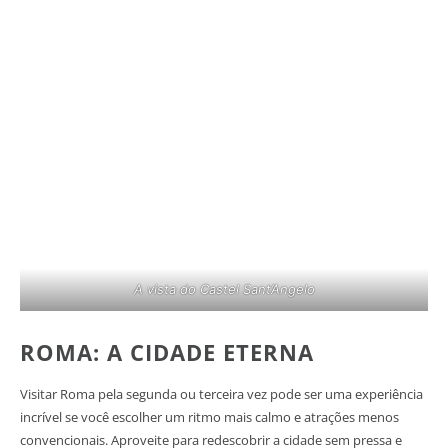
A vista do Castel Sant’Angelo
ROMA: A CIDADE ETERNA
Visitar Roma pela segunda ou terceira vez pode ser uma experiência
incrível se você escolher um ritmo mais calmo e atrações menos
convencionais. Aproveite para redescobrir a cidade sem pressa e