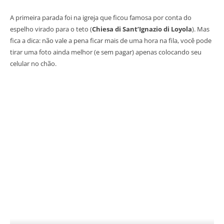
A primeira parada foi na igreja que ficou famosa por conta do
espelho virado para o teto (
Chiesa di Sant’Ignazio di Loyola
). Mas
fica a dica: não vale a pena ficar mais de uma hora na fila, você pode
tirar uma foto ainda melhor (e sem pagar) apenas colocando seu
celular no chão.