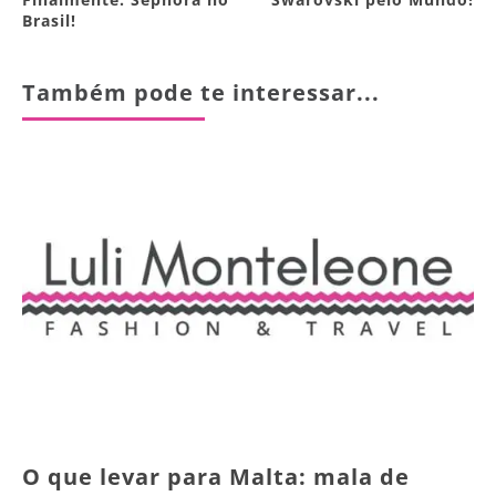
Brasil!
Também pode te interessar...
O que levar para Malta: mala de