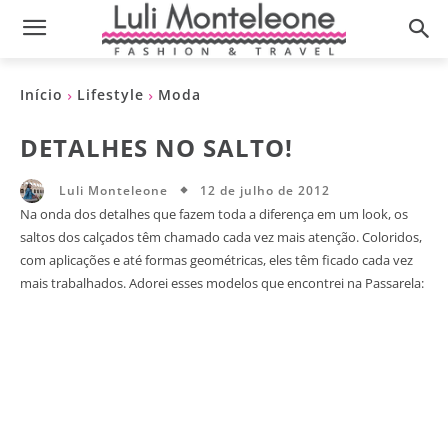
Início
Lifestyle
Moda
DETALHES NO SALTO!
12 de julho de 2012
Luli Monteleone
Na onda dos detalhes que fazem toda a diferença em um look, os
saltos dos calçados têm chamado cada vez mais atenção. Coloridos,
com aplicações e até formas geométricas, eles têm ficado cada vez
mais trabalhados. Adorei esses modelos que encontrei na Passarela: