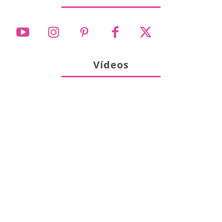
Vídeos