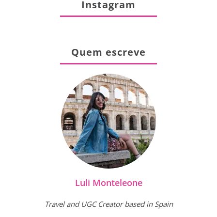
Instagram
Quem escreve
Luli Monteleone
Travel and UGC Creator based in Spain