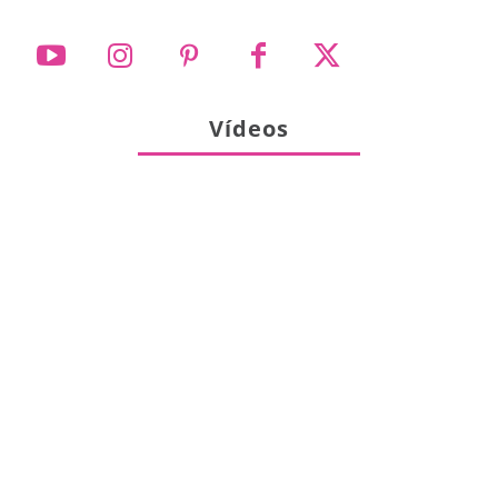
Vídeos