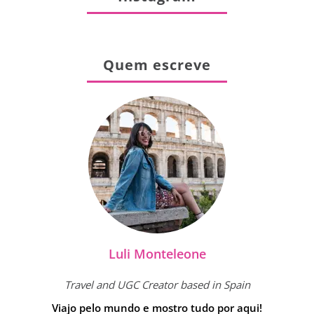
Quem escreve
Luli Monteleone
Travel and UGC Creator based in Spain
Viajo pelo mundo e mostro tudo por aqui!