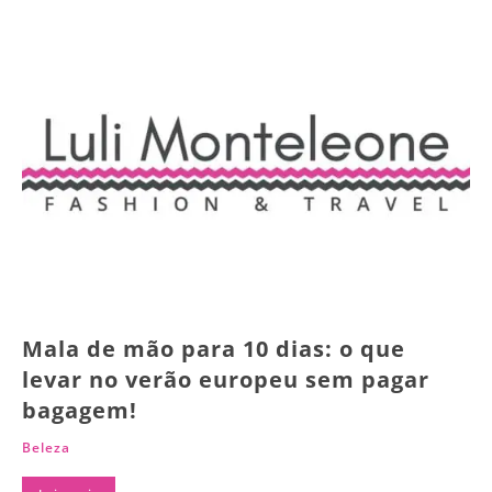
Mala de mão para 10 dias: o que
levar no verão europeu sem pagar
bagagem!
Beleza