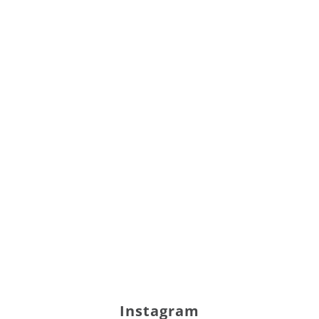
Instagram