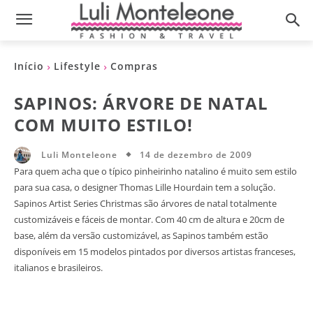
Início
Lifestyle
Compras
SAPINOS: ÁRVORE DE NATAL
COM MUITO ESTILO!
14 de dezembro de 2009
Luli Monteleone
Para quem acha que o típico pinheirinho natalino é muito sem estilo
para sua casa, o designer Thomas Lille Hourdain tem a solução.
Sapinos Artist Series Christmas são árvores de natal totalmente
customizáveis e fáceis de montar. Com 40 cm de altura e 20cm de
base, além da versão customizável, as Sapinos também estão
disponíveis em 15 modelos pintados por diversos artistas franceses,
italianos e brasileiros.