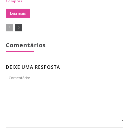
Compras
Leia mais
Comentários
DEIXE UMA RESPOSTA
Comentário: