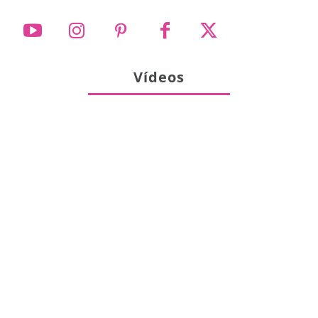
Vídeos