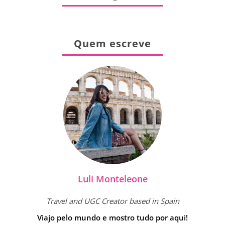
Quem escreve
Luli Monteleone
Travel and UGC Creator based in Spain
Viajo pelo mundo e mostro tudo por aqui!