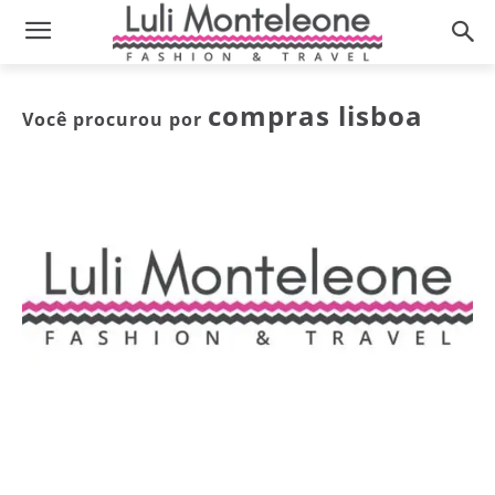
compras lisboa
Você procurou por