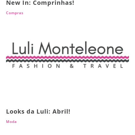
New In: Comprinhas!
Compras
Looks da Luli: Abril!
Moda