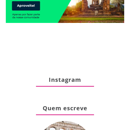
Instagram
Quem escreve