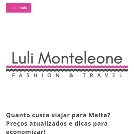
Leia mais
Quanto custa viajar para Malta?
Preços atualizados e dicas para
economizar!