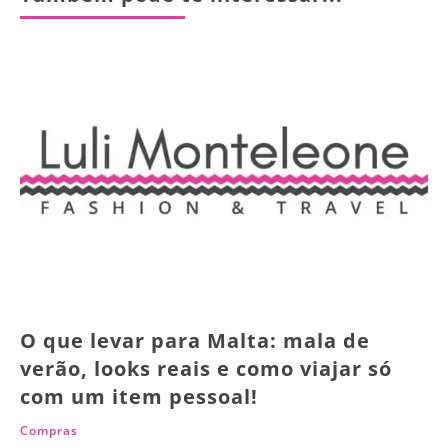
O que levar para Malta: mala de
verão, looks reais e como viajar só
com um item pessoal!
Compras