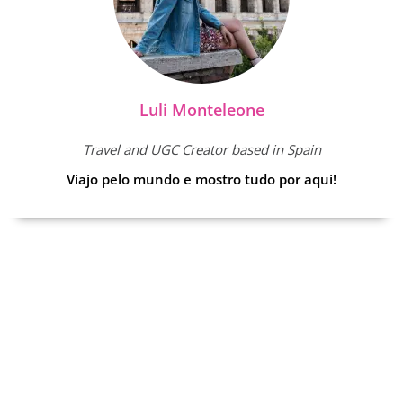
Luli Monteleone
Travel and UGC Creator based in Spain
Viajo pelo mundo e mostro tudo por aqui!