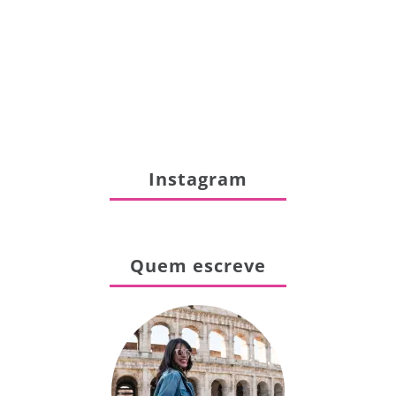
Instagram
Quem escreve