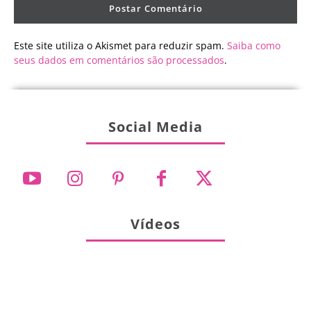
Este site utiliza o Akismet para reduzir spam.
Saiba como
seus dados em comentários são processados
.
Social Media
Vídeos