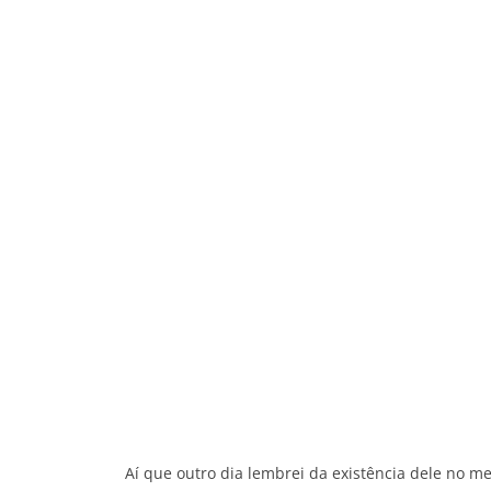
Aí que outro dia lembrei da existência dele no me