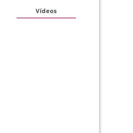
Vídeos