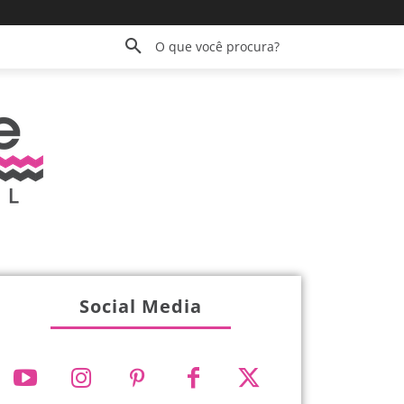
O que você procura?
Social Media