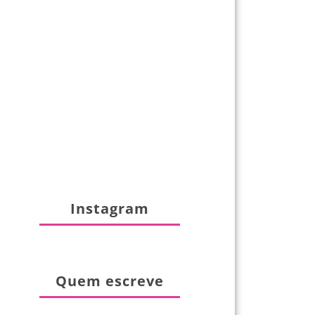
Instagram
Quem escreve