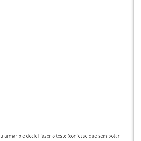
u armário e decidi fazer o teste (confesso que sem botar