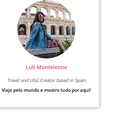
Luli Monteleone
Travel and UGC Creator based in Spain
Viajo pelo mundo e mostro tudo por aqui!