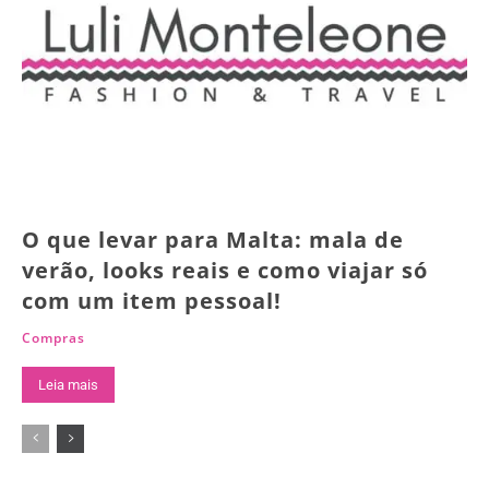
O que levar para Malta: mala de
verão, looks reais e como viajar só
com um item pessoal!
Compras
Leia mais