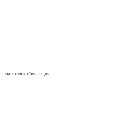
Surtei com os cílios postiços: