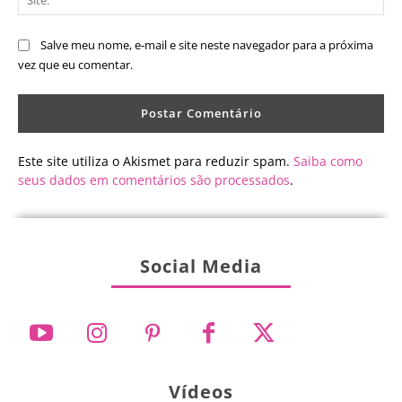
Salve meu nome, e-mail e site neste navegador para a próxima
vez que eu comentar.
Este site utiliza o Akismet para reduzir spam.
Saiba como
seus dados em comentários são processados
.
Social Media
Vídeos