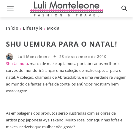
Início
Lifestyle
Moda
SHU UEMURA PARA O NATAL!
23 de setembro de 2010
Luli Monteleone
Shu Uemura
, marca de make up famosa por fabricar os melhores
curvex do mundo, irá lançar uma coleção de make especial para o
natal. A coleção, chamada de Abracadabra, é uma verdadeira viagem
ao mundo da fantasia e faz de conta, os anúncios mostram bem
essa viagem.
As embalagens dos produtos serão ilustradas com as obras da
artista pop japonesa Aya Takano. Muito rosa, bonequinhas fofas e
makes incríveis: que mulher não gosta?