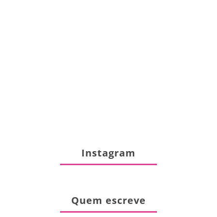
Instagram
Quem escreve