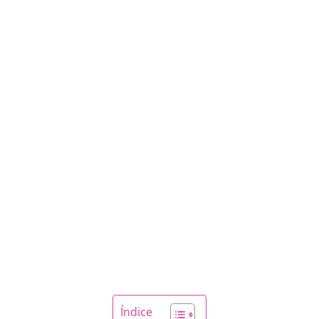
Índice