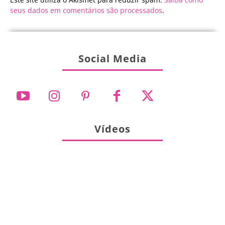
seus dados em comentários são processados
.
Social Media
Vídeos