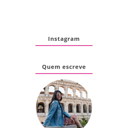
Instagram
Quem escreve