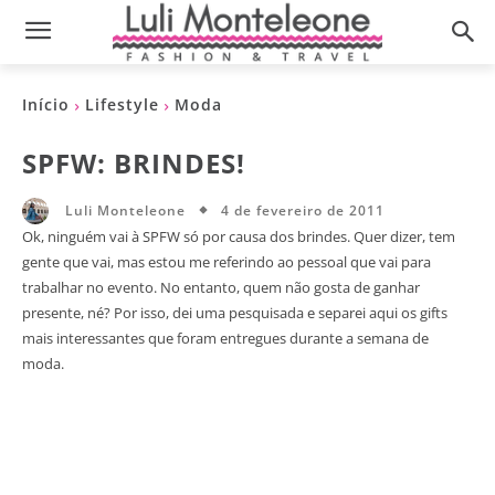
Início
Lifestyle
Moda
SPFW: BRINDES!
4 de fevereiro de 2011
Luli Monteleone
Ok, ninguém vai à SPFW só por causa dos brindes. Quer dizer, tem
gente que vai, mas estou me referindo ao pessoal que vai para
trabalhar no evento. No entanto, quem não gosta de ganhar
presente, né? Por isso, dei uma pesquisada e separei aqui os gifts
mais interessantes que foram entregues durante a semana de
moda.