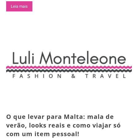
Leia mais
O que levar para Malta: mala de
verão, looks reais e como viajar só
com um item pessoal!