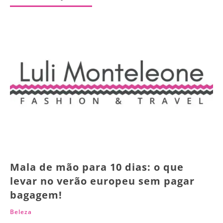
Mala de mão para 10 dias: o que
levar no verão europeu sem pagar
bagagem!
Beleza