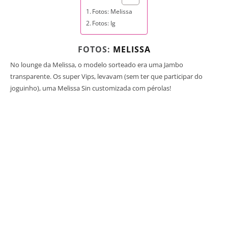
Fotos: Melissa
Fotos: Ig
FOTOS:
MELISSA
No lounge da Melissa, o modelo sorteado era uma Jambo
transparente. Os super Vips, levavam (sem ter que participar do
joguinho), uma Melissa Sin customizada com pérolas!