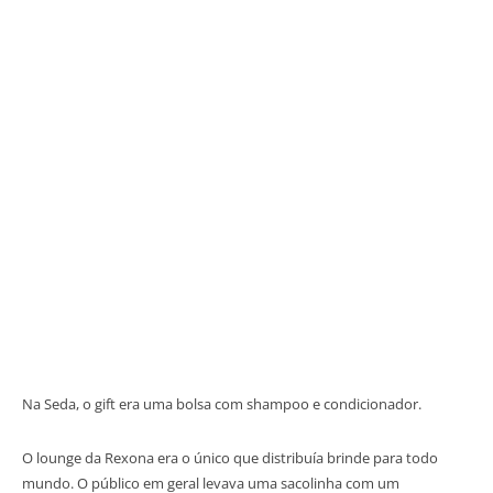
Na Seda, o gift era uma bolsa com shampoo e condicionador.
O lounge da Rexona era o único que distribuía brinde para todo
mundo. O público em geral levava uma sacolinha com um