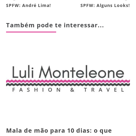
SPFW: André Lima!
SPFW: Alguns Looks!
Também pode te interessar...
Mala de mão para 10 dias: o que