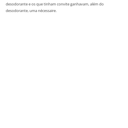
desodorante e os que tinham convite ganhavam, além do
desodorante, uma nécessaire.