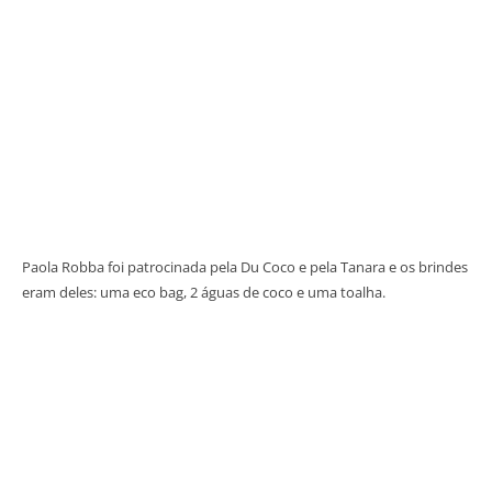
Paola Robba foi patrocinada pela Du Coco e pela Tanara e os brindes
eram deles: uma eco bag, 2 águas de coco e uma toalha.