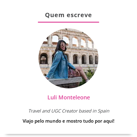
Quem escreve
Luli Monteleone
Travel and UGC Creator based in Spain
Viajo pelo mundo e mostro tudo por aqui!