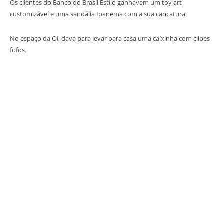
Os clientes do Banco do Brasil Estilo ganhavam um toy art
customizável e uma sandália Ipanema com a sua caricatura.
No espaço da Oi, dava para levar para casa uma caixinha com clipes
fofos.