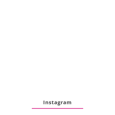
Instagram