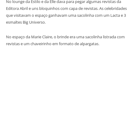
No lounge da Estilo e da Elle dava para pegar algumas revistas da
Editora Abril e uns bloquinhos com capa de revistas. As celebridades
que visitavam o espaço ganhavam uma sacolinha com um Lacta e 3
esmaltes Big Universo.
No espaço da Marie Claire, o brinde era uma sacolinha listrada com
revistas e um chaveirinho em formato de alpargatas.