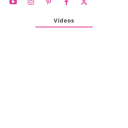
Vídeos