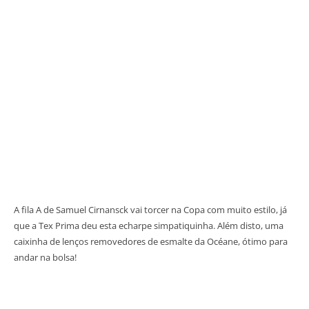
A fila A de Samuel Cirnansck vai torcer na Copa com muito estilo, já
que a Tex Prima deu esta echarpe simpatiquinha. Além disto, uma
caixinha de lenços removedores de esmalte da Océane, ótimo para
andar na bolsa!