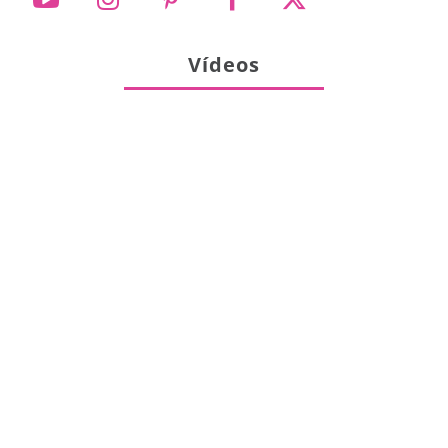
Vídeos