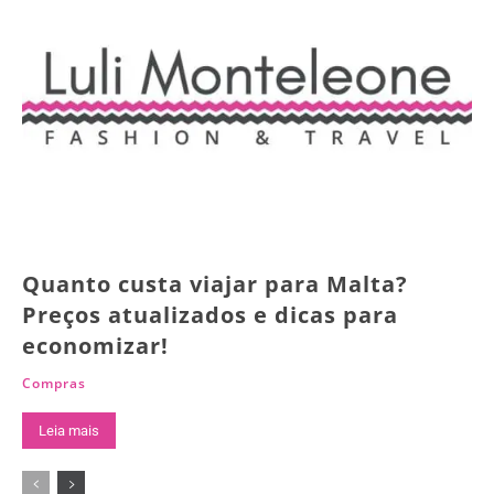
Quanto custa viajar para Malta?
Preços atualizados e dicas para
economizar!
Compras
Leia mais