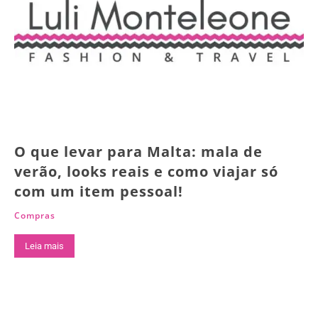
O que levar para Malta: mala de
verão, looks reais e como viajar só
com um item pessoal!
Compras
Leia mais