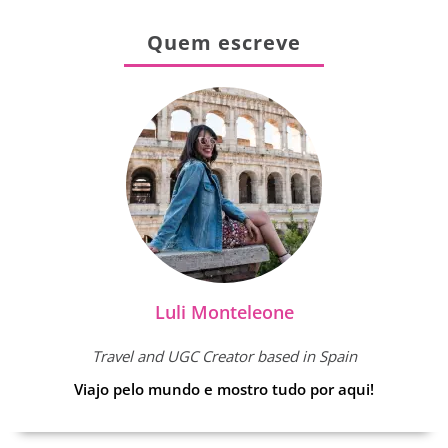
Quem escreve
Luli Monteleone
Travel and UGC Creator based in Spain
Viajo pelo mundo e mostro tudo por aqui!