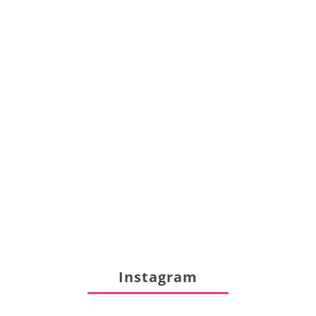
Instagram