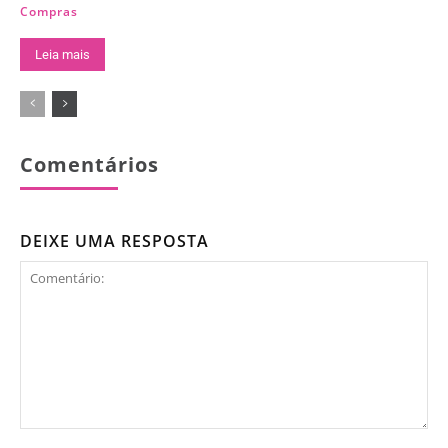
Compras
Leia mais
Comentários
DEIXE UMA RESPOSTA
Comentário: