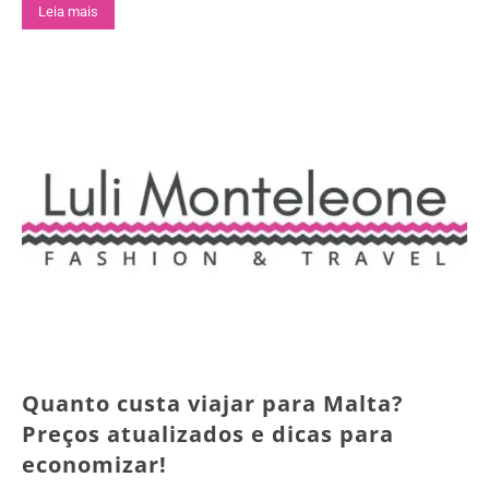
Leia mais
Quanto custa viajar para Malta?
Preços atualizados e dicas para
economizar!