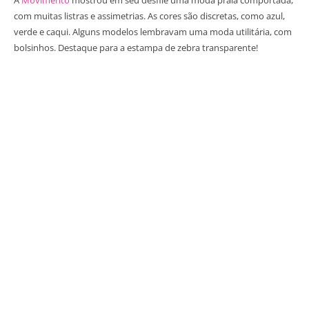
com muitas listras e assimetrias. As cores são discretas, como azul,
verde e caqui. Alguns modelos lembravam uma moda utilitária, com
bolsinhos. Destaque para a estampa de zebra transparente!