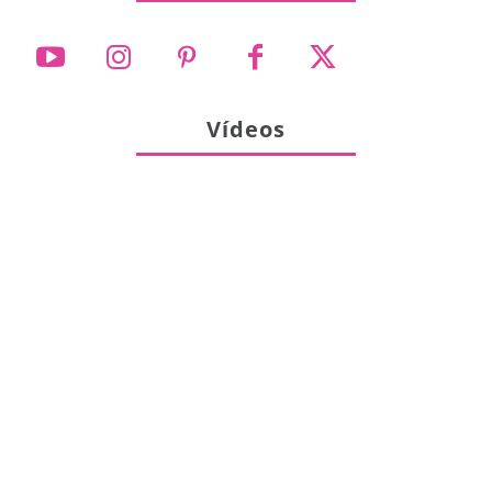
Vídeos