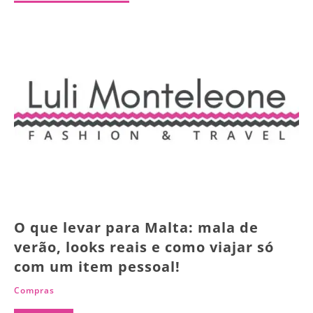
O que levar para Malta: mala de
verão, looks reais e como viajar só
com um item pessoal!
Compras