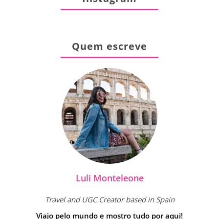
Quem escreve
Luli Monteleone
Travel and UGC Creator based in Spain
Viajo pelo mundo e mostro tudo por aqui!