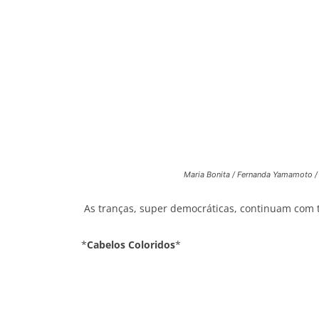
Maria Bonita / Fernanda Yamamoto 
As tranças, super democráticas, continuam com 
*
Cabelos Coloridos
*