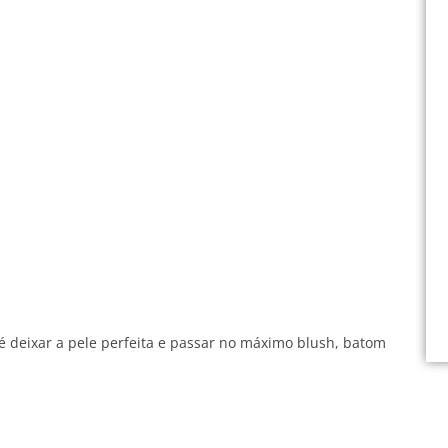
é deixar a pele perfeita e passar no máximo blush, batom