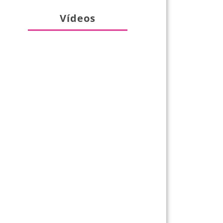
Vídeos