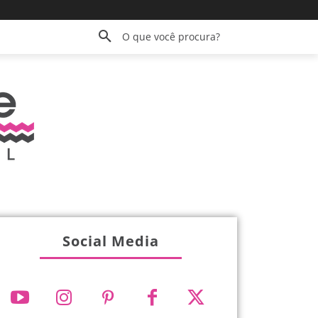
O que você procura?
Social Media