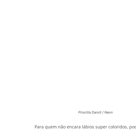
Priscilla Darolt / Neon
Para quem não encara lábios super coloridos, pod