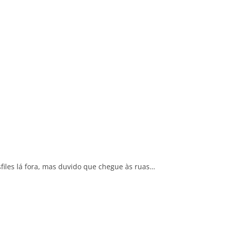
files lá fora, mas duvido que chegue às ruas…