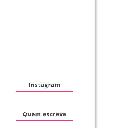
Instagram
Quem escreve