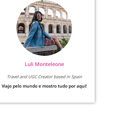
Luli Monteleone
Travel and UGC Creator based in Spain
Viajo pelo mundo e mostro tudo por aqui!