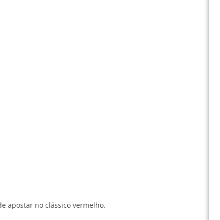
e apostar no clássico vermelho.