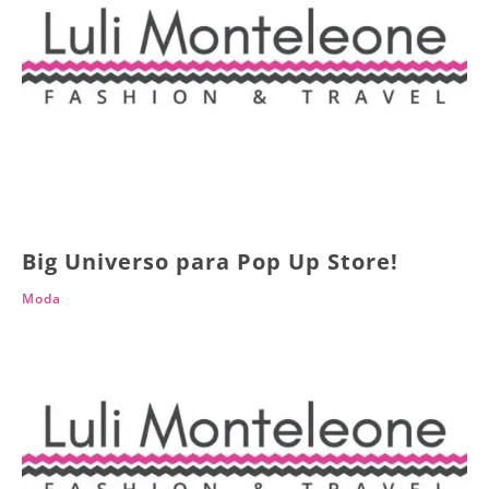
Big Universo para Pop Up Store!
Moda