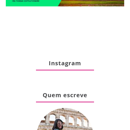
Instagram
Quem escreve