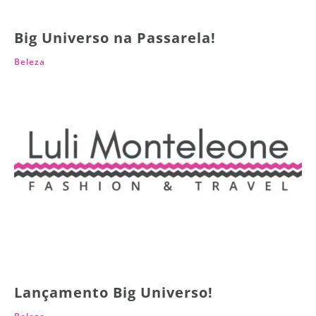
Big Universo na Passarela!
Beleza
Lançamento Big Universo!