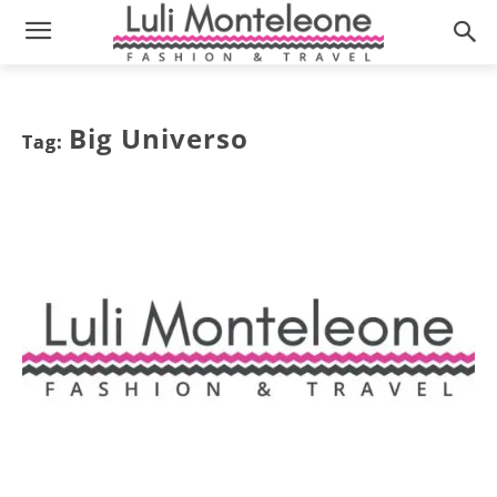
Big Universo
Tag: