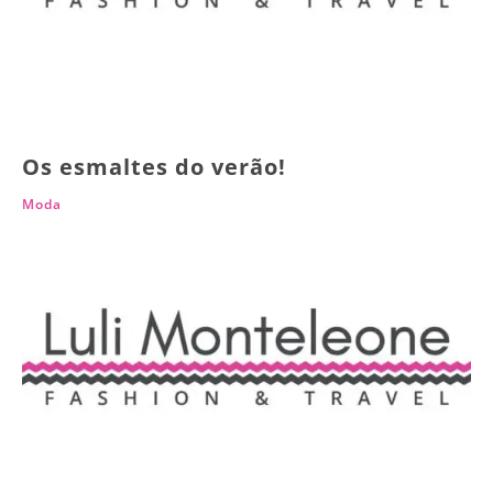
Os esmaltes do verão!
Moda