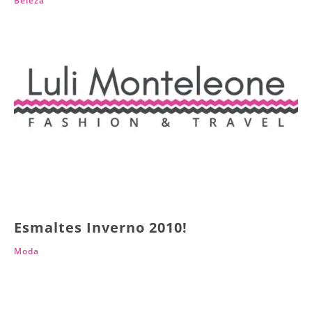
Beleza
Esmaltes Inverno 2010!
Moda