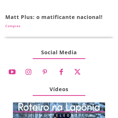
Matt Plus: o matificante nacional!
Compras
Social Media
Vídeos